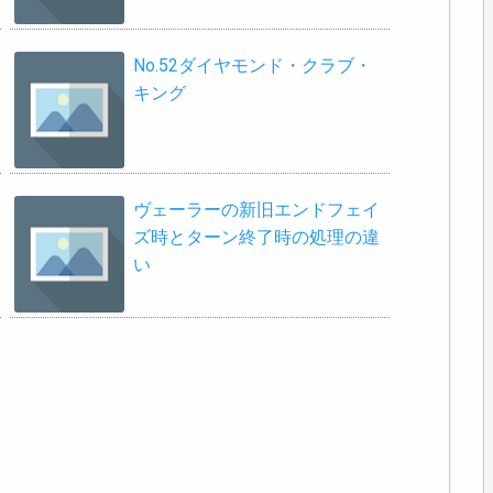
No.52ダイヤモンド・クラブ・
キング
ヴェーラーの新旧エンドフェイ
ズ時とターン終了時の処理の違
い