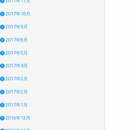
2017年11月
2017年10月
2017年9月
2017年6月
2017年5月
2017年4月
2017年3月
2017年2月
2017年1月
2016年12月