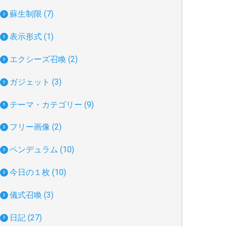
蘇生制限 (7)
表示形式 (1)
エクシーズ召喚 (2)
ガジェット (3)
テーマ・カテゴリー (9)
フリー画像 (2)
ペンデュラム (10)
今日の１枚 (10)
儀式召喚 (3)
日記 (27)