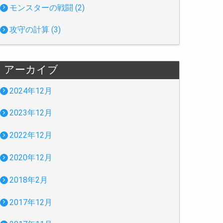
モンスターの戦闘 (2)
攻守の計算 (3)
アーカイブ
2024年12月
2023年12月
2022年12月
2020年12月
2018年2月
2017年12月