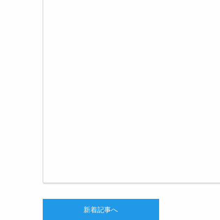
新着記事へ