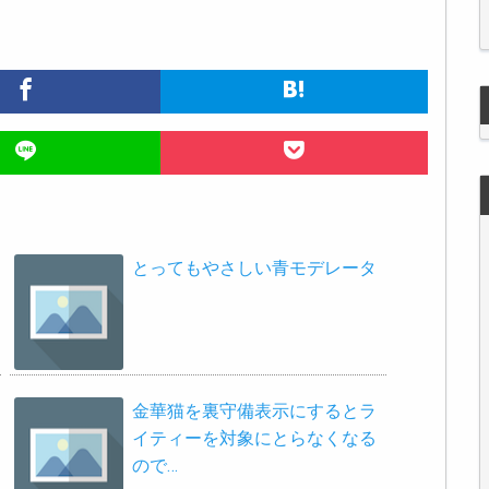
とってもやさしい青モデレータ
金華猫を裏守備表示にするとラ
イティーを対象にとらなくなる
ので…