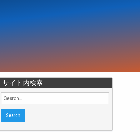
サイト内検索
Search
for: