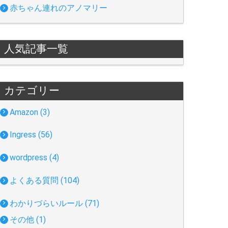
赤ちゃん連れのアノマリー
人気記事一覧
カテゴリー
Amazon (3)
Ingress (56)
wordpress (4)
よくある質問 (104)
わかりづらいルール (71)
その他 (1)