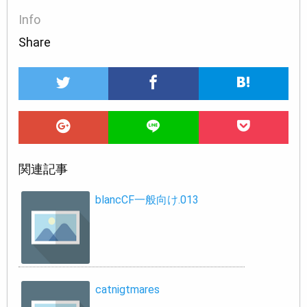
Info
Share
関連記事
blancCF一般向け.013
catnigtmares