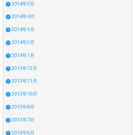
2014年5月
2014年4月
2014年3月
2014年2月
2014年1月
2013年12月
2013年11月
2013年10月
2013年8月
2013年7月
2013年6月