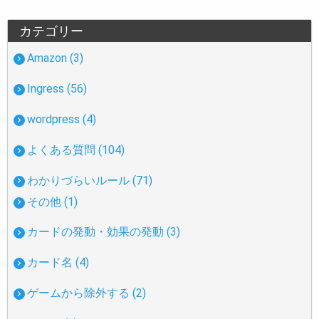
カテゴリー
Amazon (3)
Ingress (56)
wordpress (4)
よくある質問 (104)
わかりづらいルール (71)
その他 (1)
カードの発動・効果の発動 (3)
カード名 (4)
ゲームから除外する (2)