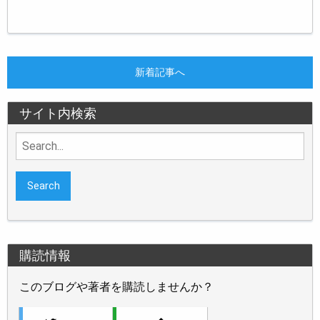
新着記事へ
サイト内検索
Search
for:
購読情報
このブログや著者を購読しませんか？