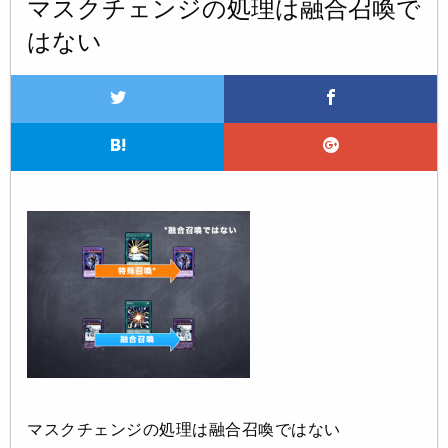
マスクチェンジの処理は融合召喚で
はない
マスクチェンジの処理は融合召喚ではない