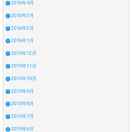
2016年4月
2016年3月
2016年2月
2016年1月
2015年12月
2015年11月
2015年10月
2015年9月
2015年8月
2015年7月
2015年6月