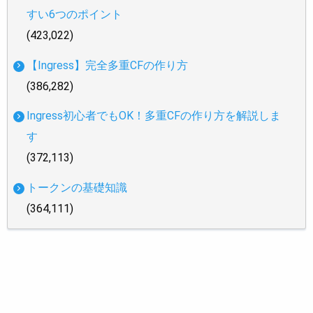
すい6つのポイント
(423,022)
【Ingress】完全多重CFの作り方
(386,282)
Ingress初心者でもOK！多重CFの作り方を解説しま
す
(372,113)
トークンの基礎知識
(364,111)