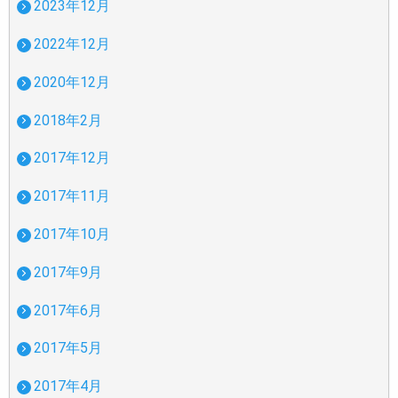
2023年12月
2022年12月
2020年12月
2018年2月
2017年12月
2017年11月
2017年10月
2017年9月
2017年6月
2017年5月
2017年4月