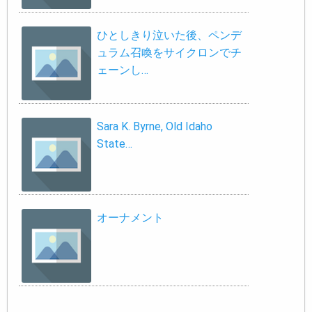
ひとしきり泣いた後、ペンデ
ュラム召喚をサイクロンでチ
ェーンし…
Sara K. Byrne, Old Idaho
State…
オーナメント