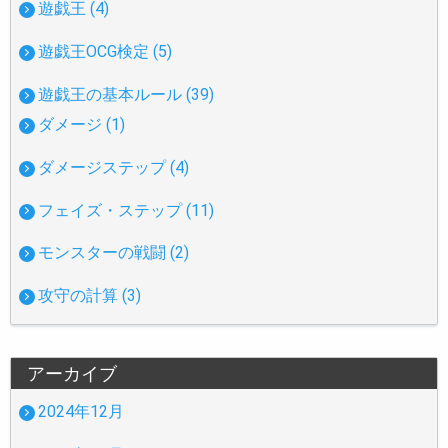
遊戯王 (4)
遊戯王OCG検定 (5)
遊戯王の基本ルール (39)
ダメージ (1)
ダメージステップ (4)
フェイズ・ステップ (11)
モンスターの戦闘 (2)
攻守の計算 (3)
アーカイブ
2024年12月