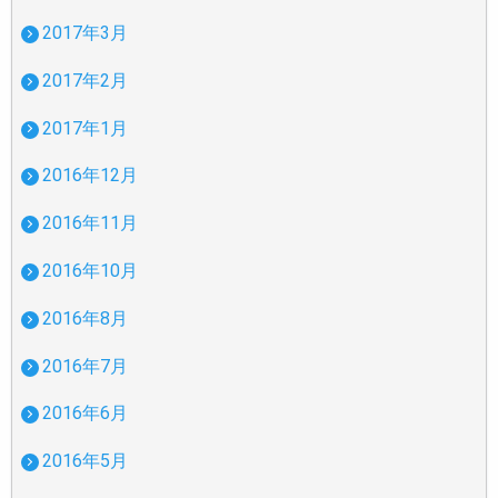
2017年3月
2017年2月
2017年1月
2016年12月
2016年11月
2016年10月
2016年8月
2016年7月
2016年6月
2016年5月