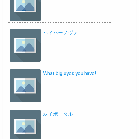
ハイパーノヴァ
What big eyes you have!
双子ポータル