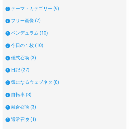
テーマ・カテゴリー (9)
フリー画像 (2)
ペンデュラム (10)
今日の１枚 (10)
儀式召喚 (3)
日記 (27)
気になるウェブネタ (8)
自転車 (8)
融合召喚 (3)
通常召喚 (1)