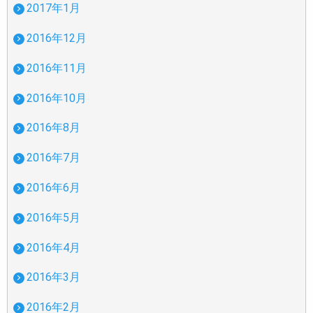
2017年1月
2016年12月
2016年11月
2016年10月
2016年8月
2016年7月
2016年6月
2016年5月
2016年4月
2016年3月
2016年2月