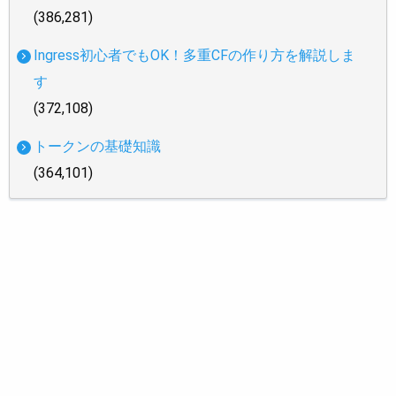
(386,281)
Ingress初心者でもOK！多重CFの作り方を解説しま
す
(372,108)
トークンの基礎知識
(364,101)