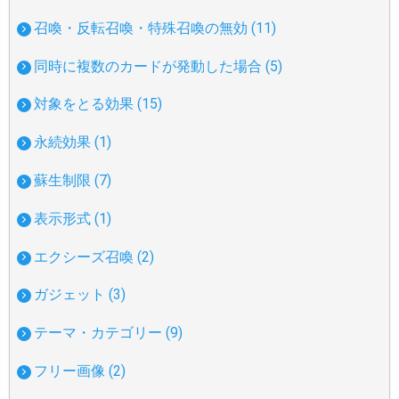
召喚・反転召喚・特殊召喚の無効 (11)
同時に複数のカードが発動した場合 (5)
対象をとる効果 (15)
永続効果 (1)
蘇生制限 (7)
表示形式 (1)
エクシーズ召喚 (2)
ガジェット (3)
テーマ・カテゴリー (9)
フリー画像 (2)