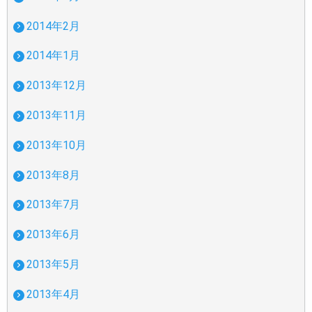
2014年2月
2014年1月
2013年12月
2013年11月
2013年10月
2013年8月
2013年7月
2013年6月
2013年5月
2013年4月