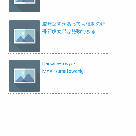
虚無空間があっても強制の特
殊召喚効果は発動できる
Darsana-tokyo-
MAX_sumafowonigi…