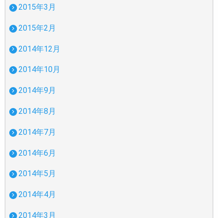
2015年3月
2015年2月
2014年12月
2014年10月
2014年9月
2014年8月
2014年7月
2014年6月
2014年5月
2014年4月
2014年3月