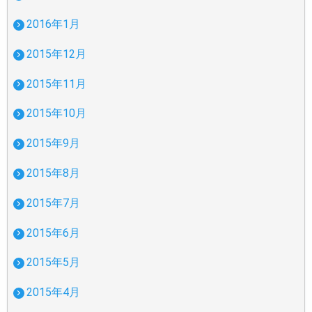
2016年1月
2015年12月
2015年11月
2015年10月
2015年9月
2015年8月
2015年7月
2015年6月
2015年5月
2015年4月