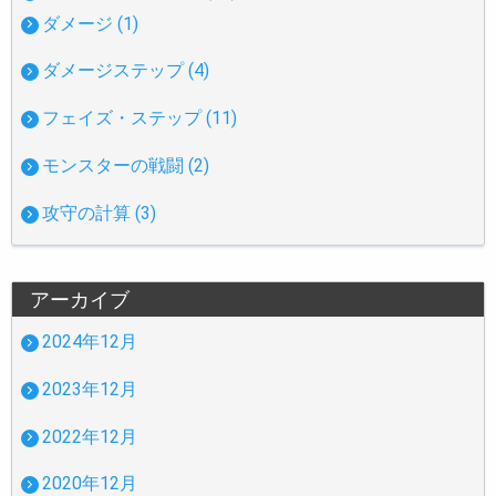
ダメージ (1)
ダメージステップ (4)
フェイズ・ステップ (11)
モンスターの戦闘 (2)
攻守の計算 (3)
アーカイブ
2024年12月
2023年12月
2022年12月
2020年12月