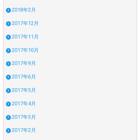
2018年2月
2017年12月
2017年11月
2017年10月
2017年9月
2017年6月
2017年5月
2017年4月
2017年3月
2017年2月