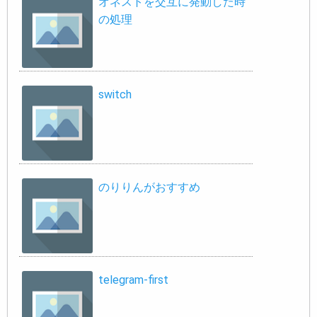
オネストを交互に発動した時
の処理
switch
のりりんがおすすめ
telegram-first