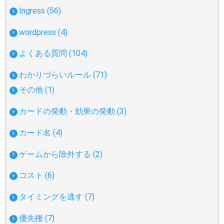
Ingress (56)
wordpress (4)
よくある質問 (104)
わかりづらいルール (71)
その他 (1)
カードの発動・効果の発動 (3)
カード名 (4)
ゲームから除外する (2)
コスト (6)
タイミングを逃す (7)
優先権 (7)