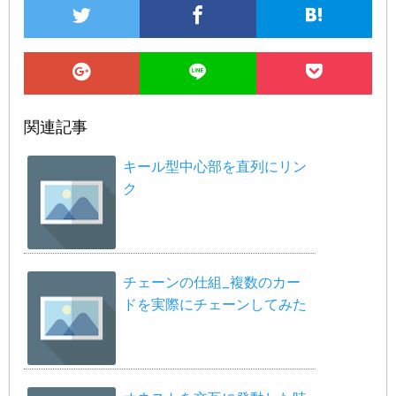
関連記事
キール型中心部を直列にリン
ク
チェーンの仕組_複数のカー
ドを実際にチェーンしてみた