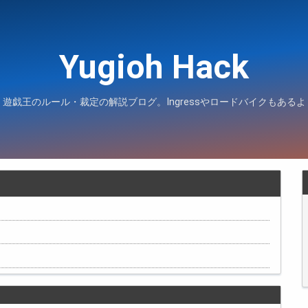
Yugioh Hack
遊戯王のルール・裁定の解説ブログ。Ingressやロードバイクもあるよ