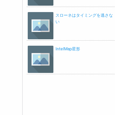
スローネはタイミングを逃さな
い
IntelMap星形