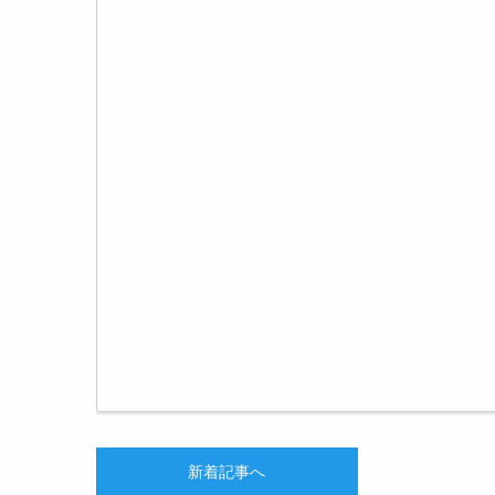
新着記事へ