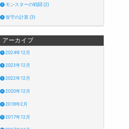
モンスターの戦闘 (2)
攻守の計算 (3)
アーカイブ
2024年12月
2023年12月
2022年12月
2020年12月
2018年2月
2017年12月