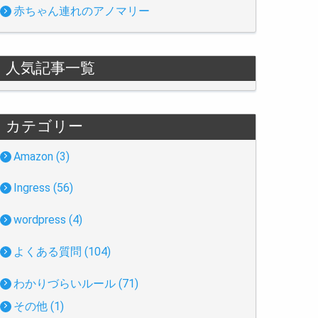
赤ちゃん連れのアノマリー
人気記事一覧
カテゴリー
Amazon (3)
Ingress (56)
wordpress (4)
よくある質問 (104)
わかりづらいルール (71)
その他 (1)