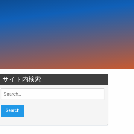
サイト内検索
Search
for: