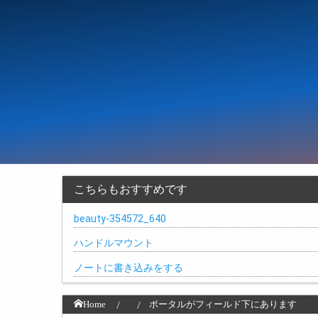
こちらもおすすめです
beauty-354572_640
ハンドルマウント
ノートに書き込みをする
Home
ポータルがフィールド下にあります