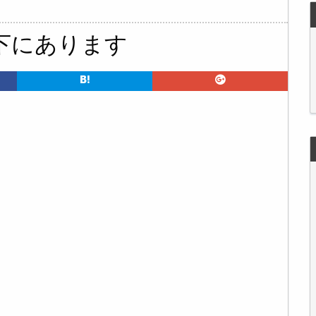
下にあります