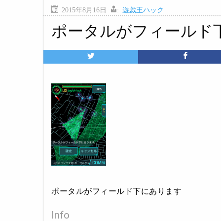
2015年8月16日
:
遊戯王ハック
ポータルがフィールド
ポータルがフィールド下にあります
Info