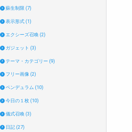
蘇生制限 (7)
表示形式 (1)
エクシーズ召喚 (2)
ガジェット (3)
テーマ・カテゴリー (9)
フリー画像 (2)
ペンデュラム (10)
今日の１枚 (10)
儀式召喚 (3)
日記 (27)