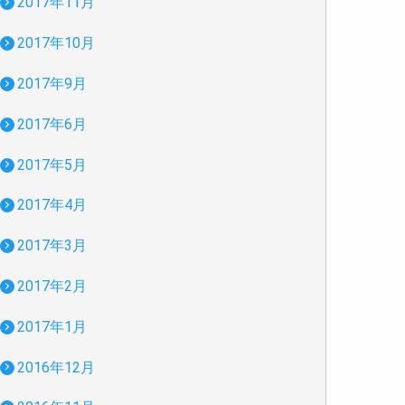
2017年11月
2017年10月
2017年9月
2017年6月
2017年5月
2017年4月
2017年3月
2017年2月
2017年1月
2016年12月