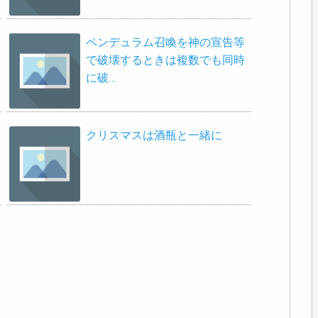
ペンデュラム召喚を神の宣告等
で破壊するときは複数でも同時
に破…
クリスマスは酒瓶と一緒に