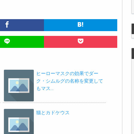
ヒーローマスクの効果でダー
ク・シムルグの名称を変更して
もマス…
猫とカドケウス