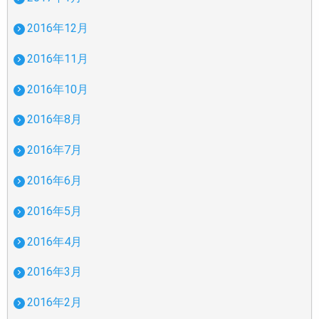
2016年12月
2016年11月
2016年10月
2016年8月
2016年7月
2016年6月
2016年5月
2016年4月
2016年3月
2016年2月