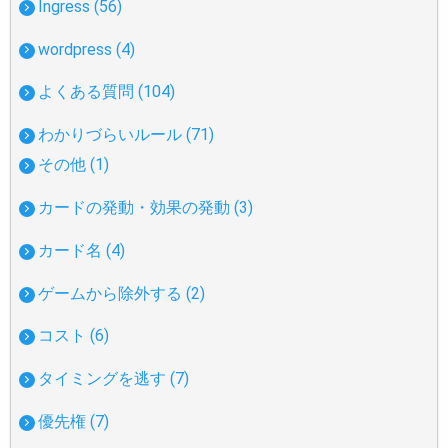
Ingress (56)
wordpress (4)
よくある質問 (104)
わかりづらいルール (71)
その他 (1)
カードの発動・効果の発動 (3)
カード名 (4)
ゲームから除外する (2)
コスト (6)
タイミングを逃す (7)
優先権 (7)