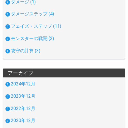
ダメージ (1)
ダメージステップ (4)
フェイズ・ステップ (11)
モンスターの戦闘 (2)
攻守の計算 (3)
アーカイブ
2024年12月
2023年12月
2022年12月
2020年12月