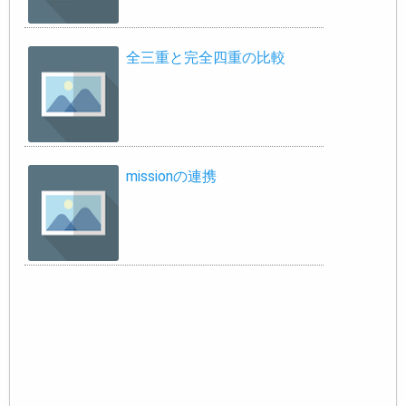
全三重と完全四重の比較
missionの連携