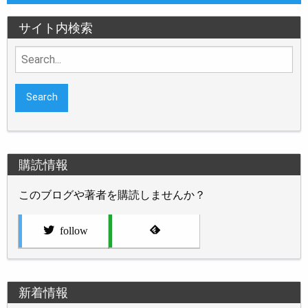
サイト内検索
Search
for:
購読情報
このブログや著者を購読しませんか？
follow
新着情報