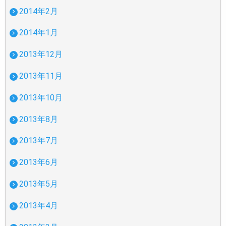
2014年2月
2014年1月
2013年12月
2013年11月
2013年10月
2013年8月
2013年7月
2013年6月
2013年5月
2013年4月