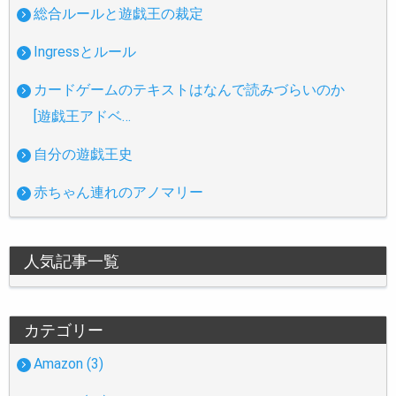
総合ルールと遊戯王の裁定
Ingressとルール
カードゲームのテキストはなんで読みづらいのか
[遊戯王アドベ…
自分の遊戯王史
赤ちゃん連れのアノマリー
人気記事一覧
カテゴリー
Amazon (3)