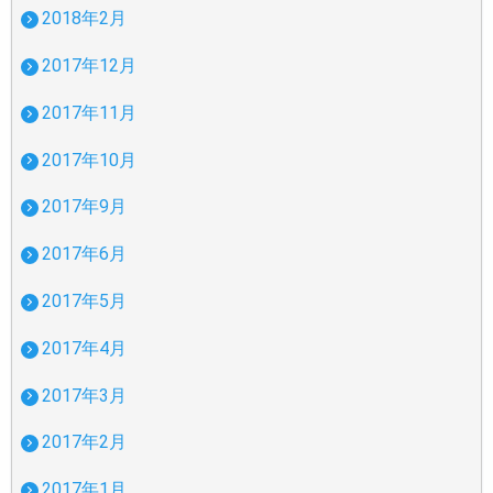
2018年2月
2017年12月
2017年11月
2017年10月
2017年9月
2017年6月
2017年5月
2017年4月
2017年3月
2017年2月
2017年1月