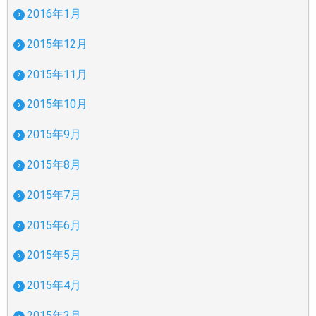
2016年1月
2015年12月
2015年11月
2015年10月
2015年9月
2015年8月
2015年7月
2015年6月
2015年5月
2015年4月
2015年3月