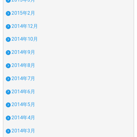
2015年2月
2014年12月
2014年10月
2014年9月
2014年8月
2014年7月
2014年6月
2014年5月
2014年4月
2014年3月