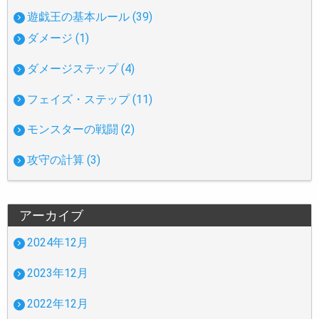
遊戯王の基本ルール (39)
ダメージ (1)
ダメージステップ (4)
フェイズ・ステップ (11)
モンスターの戦闘 (2)
攻守の計算 (3)
アーカイブ
2024年12月
2023年12月
2022年12月