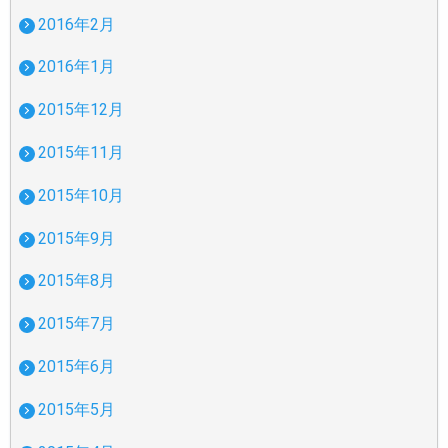
2016年2月
2016年1月
2015年12月
2015年11月
2015年10月
2015年9月
2015年8月
2015年7月
2015年6月
2015年5月