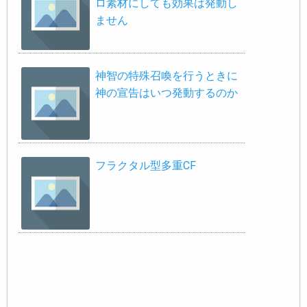
ロ素材にしても効果は発動し
ません
神智の特殊召喚を行うときに
神の宣告はいつ発動するのか
フラクタル型多重CF