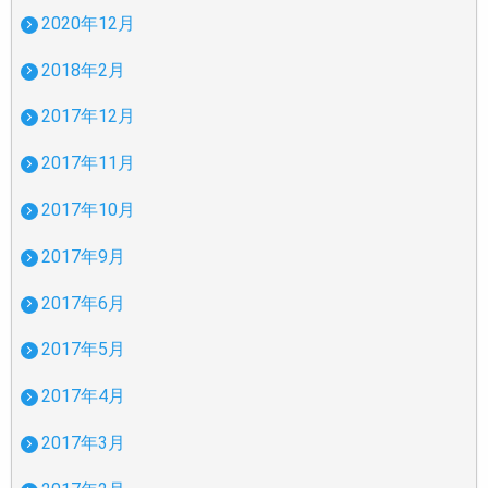
2020年12月
2018年2月
2017年12月
2017年11月
2017年10月
2017年9月
2017年6月
2017年5月
2017年4月
2017年3月