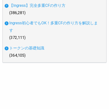
【Ingress】完全多重CFの作り方
(386,281)
Ingress初心者でもOK！多重CFの作り方を解説しま
す
(372,111)
トークンの基礎知識
(364,105)