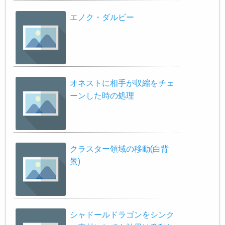
エノク・ダルビー
オネストに相手が収縮をチェ
ーンした時の処理
クラスター領域の移動(白背
景)
シャドールドラゴンをシンク