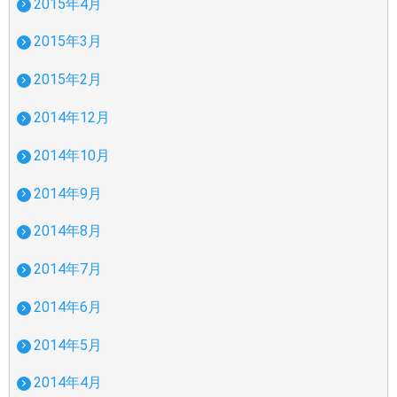
2015年4月
2015年3月
2015年2月
2014年12月
2014年10月
2014年9月
2014年8月
2014年7月
2014年6月
2014年5月
2014年4月