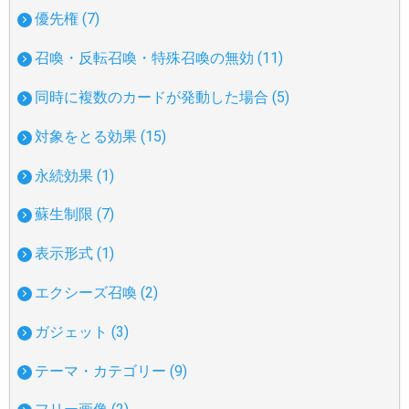
優先権 (7)
召喚・反転召喚・特殊召喚の無効 (11)
同時に複数のカードが発動した場合 (5)
対象をとる効果 (15)
永続効果 (1)
蘇生制限 (7)
表示形式 (1)
エクシーズ召喚 (2)
ガジェット (3)
テーマ・カテゴリー (9)