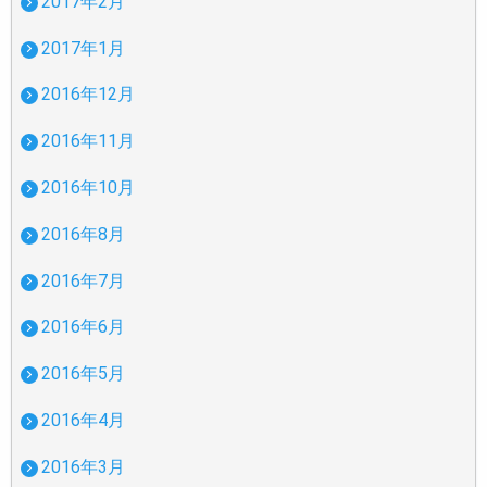
2017年2月
2017年1月
2016年12月
2016年11月
2016年10月
2016年8月
2016年7月
2016年6月
2016年5月
2016年4月
2016年3月