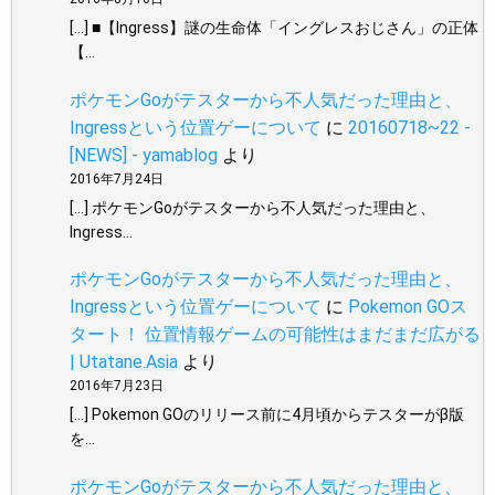
[…] ■【Ingress】謎の生命体「イングレスおじさん」の正体
【…
ポケモンGoがテスターから不人気だった理由と、
Ingressという位置ゲーについて
に
20160718~22 -
[NEWS] - yamablog
より
2016年7月24日
[…] ポケモンGoがテスターから不人気だった理由と、
Ingress…
ポケモンGoがテスターから不人気だった理由と、
Ingressという位置ゲーについて
に
Pokemon GOス
タート！ 位置情報ゲームの可能性はまだまだ広がる
| Utatane.Asia
より
2016年7月23日
[…] Pokemon GOのリリース前に4月頃からテスターがβ版
を…
ポケモンGoがテスターから不人気だった理由と、