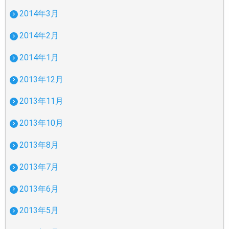
2014年3月
2014年2月
2014年1月
2013年12月
2013年11月
2013年10月
2013年8月
2013年7月
2013年6月
2013年5月