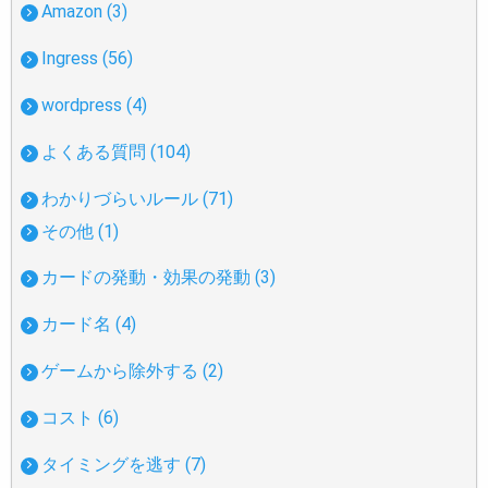
Amazon (3)
Ingress (56)
wordpress (4)
よくある質問 (104)
わかりづらいルール (71)
その他 (1)
カードの発動・効果の発動 (3)
カード名 (4)
ゲームから除外する (2)
コスト (6)
タイミングを逃す (7)