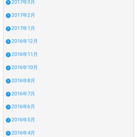
2017年3月
2017年2月
2017年1月
2016年12月
2016年11月
2016年10月
2016年8月
2016年7月
2016年6月
2016年5月
2016年4月