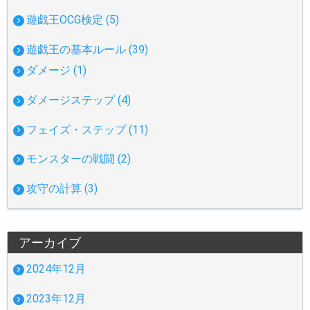
遊戯王OCG検定 (5)
遊戯王の基本ルール (39)
ダメージ (1)
ダメージステップ (4)
フェイズ・ステップ (11)
モンスターの戦闘 (2)
攻守の計算 (3)
アーカイブ
2024年12月
2023年12月