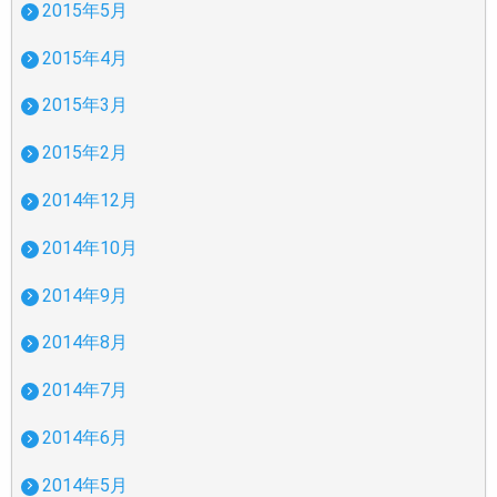
2015年5月
2015年4月
2015年3月
2015年2月
2014年12月
2014年10月
2014年9月
2014年8月
2014年7月
2014年6月
2014年5月