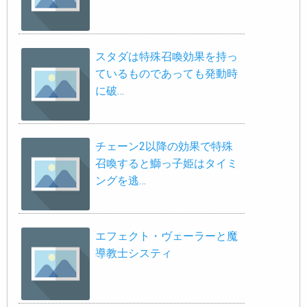
スタダは特殊召喚効果を持っ
ているものであっても発動時
に破…
チェーン2以降の効果で特殊
召喚すると鰤っ子姫はタイミ
ングを逃…
エフェクト・ヴェーラーと魔
導教士システィ