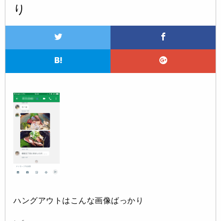
り
ハングアウトはこんな画像ばっかり