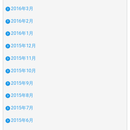
2016年3月
2016年2月
2016年1月
2015年12月
2015年11月
2015年10月
2015年9月
2015年8月
2015年7月
2015年6月