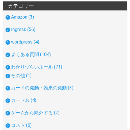
カテゴリー
Amazon (3)
Ingress (56)
wordpress (4)
よくある質問 (104)
わかりづらいルール (71)
その他 (1)
カードの発動・効果の発動 (3)
カード名 (4)
ゲームから除外する (2)
コスト (6)