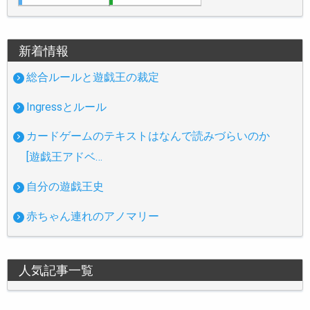
新着情報
総合ルールと遊戯王の裁定
Ingressとルール
カードゲームのテキストはなんで読みづらいのか
[遊戯王アドベ…
自分の遊戯王史
赤ちゃん連れのアノマリー
人気記事一覧