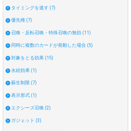
タイミングを逃す (7)
優先権 (7)
召喚・反転召喚・特殊召喚の無効 (11)
同時に複数のカードが発動した場合 (5)
対象をとる効果 (15)
永続効果 (1)
蘇生制限 (7)
表示形式 (1)
エクシーズ召喚 (2)
ガジェット (3)