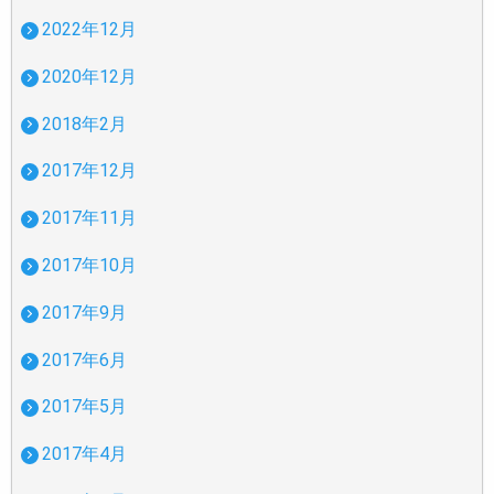
2022年12月
2020年12月
2018年2月
2017年12月
2017年11月
2017年10月
2017年9月
2017年6月
2017年5月
2017年4月