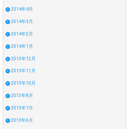
2014年4月
2014年3月
2014年2月
2014年1月
2013年12月
2013年11月
2013年10月
2013年8月
2013年7月
2013年6月