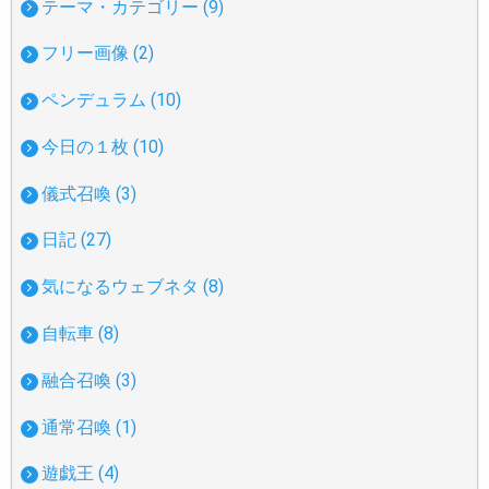
テーマ・カテゴリー (9)
フリー画像 (2)
ペンデュラム (10)
今日の１枚 (10)
儀式召喚 (3)
日記 (27)
気になるウェブネタ (8)
自転車 (8)
融合召喚 (3)
通常召喚 (1)
遊戯王 (4)