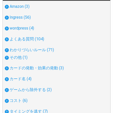
Amazon (3)
Ingress (56)
wordpress (4)
よくある質問 (104)
わかりづらいルール (71)
その他 (1)
カードの発動・効果の発動 (3)
カード名 (4)
ゲームから除外する (2)
コスト (6)
タイミングを逃す (7)