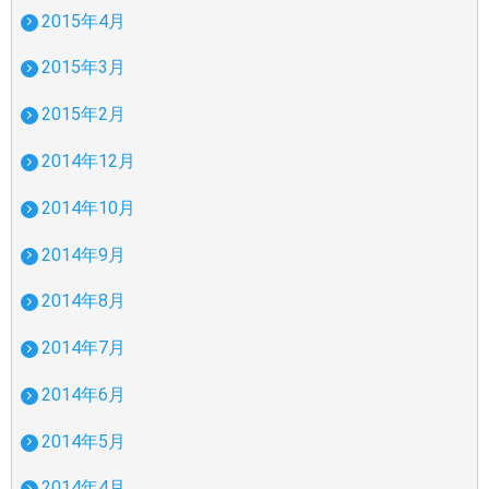
2015年4月
2015年3月
2015年2月
2014年12月
2014年10月
2014年9月
2014年8月
2014年7月
2014年6月
2014年5月
2014年4月