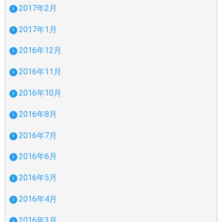
2017年2月
2017年1月
2016年12月
2016年11月
2016年10月
2016年8月
2016年7月
2016年6月
2016年5月
2016年4月
2016年3月