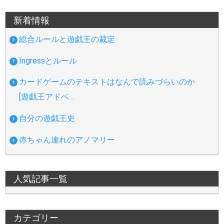
新着情報
総合ルールと遊戯王の裁定
Ingressとルール
カードゲームのテキストはなんで読みづらいのか
[遊戯王アドベ…
自分の遊戯王史
赤ちゃん連れのアノマリー
人気記事一覧
カテゴリー