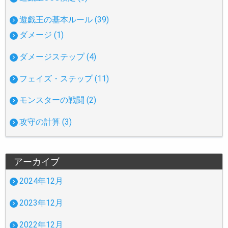
遊戯王の基本ルール (39)
ダメージ (1)
ダメージステップ (4)
フェイズ・ステップ (11)
モンスターの戦闘 (2)
攻守の計算 (3)
アーカイブ
2024年12月
2023年12月
2022年12月