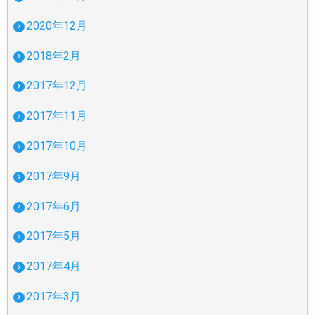
2020年12月
2018年2月
2017年12月
2017年11月
2017年10月
2017年9月
2017年6月
2017年5月
2017年4月
2017年3月