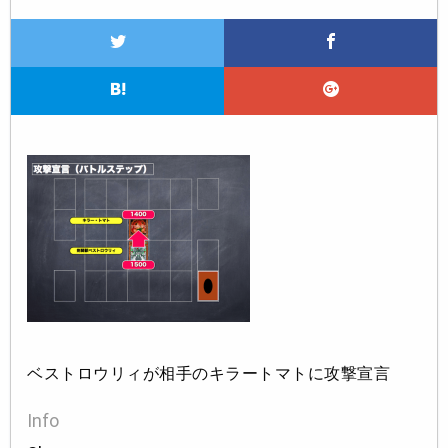
ベストロウリィが相手のキラートマトに攻撃宣言
Info