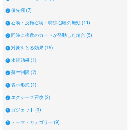
優先権 (7)
召喚・反転召喚・特殊召喚の無効 (11)
同時に複数のカードが発動した場合 (5)
対象をとる効果 (15)
永続効果 (1)
蘇生制限 (7)
表示形式 (1)
エクシーズ召喚 (2)
ガジェット (3)
テーマ・カテゴリー (9)