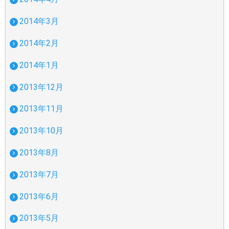
2014年3月
2014年2月
2014年1月
2013年12月
2013年11月
2013年10月
2013年8月
2013年7月
2013年6月
2013年5月