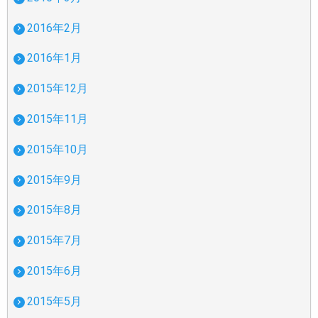
2016年2月
2016年1月
2015年12月
2015年11月
2015年10月
2015年9月
2015年8月
2015年7月
2015年6月
2015年5月