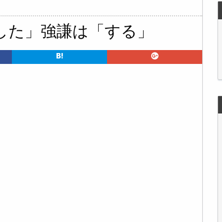
した」強謙は「する」