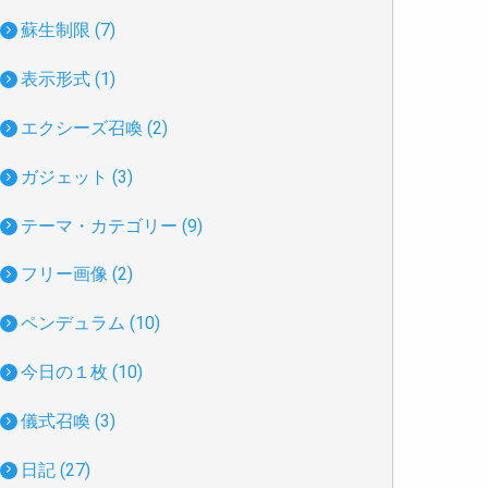
蘇生制限 (7)
表示形式 (1)
エクシーズ召喚 (2)
ガジェット (3)
テーマ・カテゴリー (9)
フリー画像 (2)
ペンデュラム (10)
今日の１枚 (10)
儀式召喚 (3)
日記 (27)