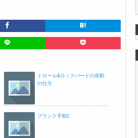
ドロール&ロックバードの発動
の仕方
ブランク手順2