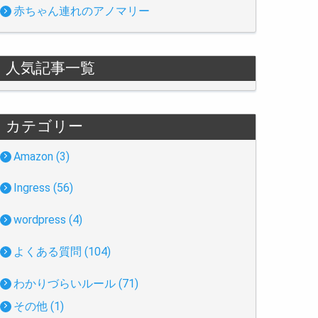
赤ちゃん連れのアノマリー
人気記事一覧
カテゴリー
Amazon (3)
Ingress (56)
wordpress (4)
よくある質問 (104)
わかりづらいルール (71)
その他 (1)