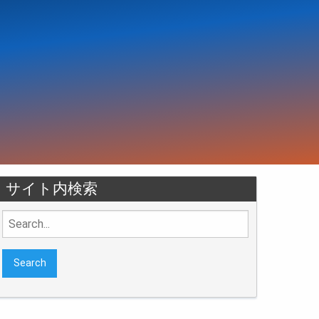
サイト内検索
Search
for: