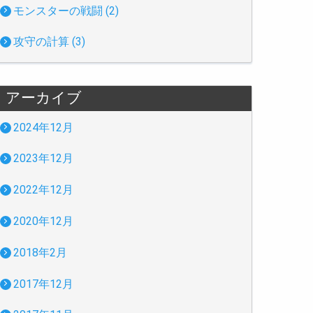
モンスターの戦闘 (2)
攻守の計算 (3)
アーカイブ
2024年12月
2023年12月
2022年12月
2020年12月
2018年2月
2017年12月