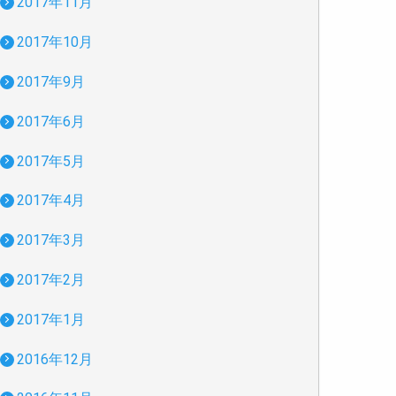
2017年11月
2017年10月
2017年9月
2017年6月
2017年5月
2017年4月
2017年3月
2017年2月
2017年1月
2016年12月