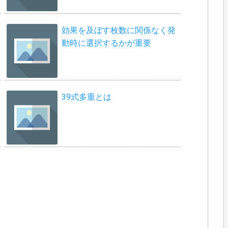
効果を及ぼす枚数に関係なく発
動時に選択するかが重要
39式多重とは