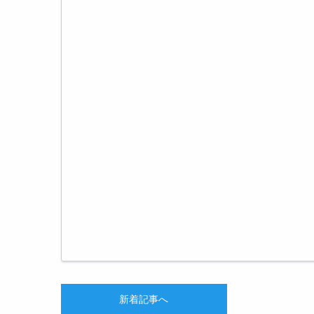
新着記事へ