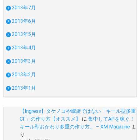
2013年7月
2013年6月
2013年5月
2013年4月
2013年3月
2013年2月
2013年1月
【Ingress】タケノコや螺旋ではない「キール型多重
CF」の作り方【オススメ】
に
集中してAPを稼ぐ！
キール型おかわり多重の作り方。 – XM Magazine
よ
り