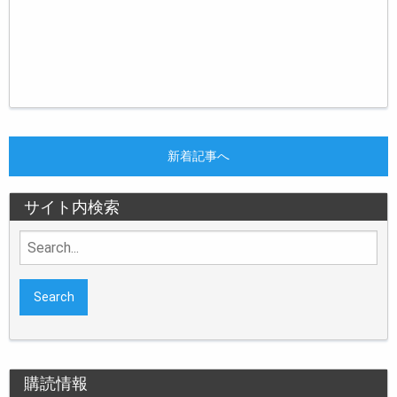
新着記事へ
サイト内検索
Search
for:
購読情報