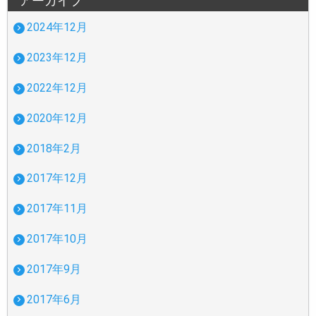
アーカイブ
2024年12月
2023年12月
2022年12月
2020年12月
2018年2月
2017年12月
2017年11月
2017年10月
2017年9月
2017年6月