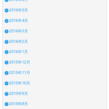
2016年5月
2016年4月
2016年3月
2016年2月
2016年1月
2015年12月
2015年11月
2015年10月
2015年9月
2015年8月