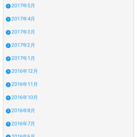
2017年5月
2017年4月
2017年3月
2017年2月
2017年1月
2016年12月
2016年11月
2016年10月
2016年8月
2016年7月
2016年6月