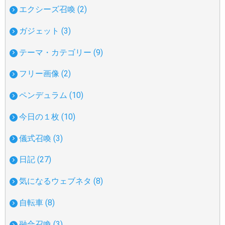
エクシーズ召喚 (2)
ガジェット (3)
テーマ・カテゴリー (9)
フリー画像 (2)
ペンデュラム (10)
今日の１枚 (10)
儀式召喚 (3)
日記 (27)
気になるウェブネタ (8)
自転車 (8)
融合召喚 (3)