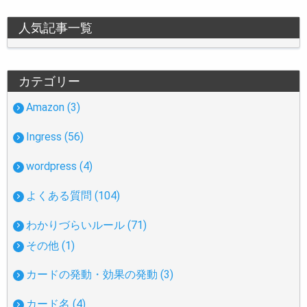
人気記事一覧
カテゴリー
Amazon (3)
Ingress (56)
wordpress (4)
よくある質問 (104)
わかりづらいルール (71)
その他 (1)
カードの発動・効果の発動 (3)
カード名 (4)