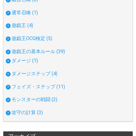
通常召喚 (1)
遊戯王 (4)
遊戯王OCG検定 (5)
遊戯王の基本ルール (39)
ダメージ (1)
ダメージステップ (4)
フェイズ・ステップ (11)
モンスターの戦闘 (2)
攻守の計算 (3)