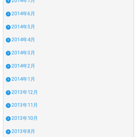
2014年7月
2014年6月
2014年5月
2014年4月
2014年3月
2014年2月
2014年1月
2013年12月
2013年11月
2013年10月
2013年8月