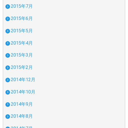
2015年7月
2015年6月
2015年5月
2015年4月
2015年3月
2015年2月
2014年12月
2014年10月
2014年9月
2014年8月