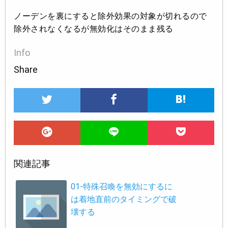
ノーデンを裏にすると除外効果の対象が切れるので
除外されなくなるが無効化はそのまま残る
Info
Share
関連記事
01-特殊召喚を無効にするに
は着地直前のタイミングで破
壊する