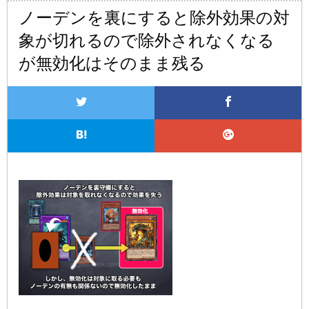
ノーデンを裏にすると除外効果の対
象が切れるので除外されなくなる
が無効化はそのまま残る