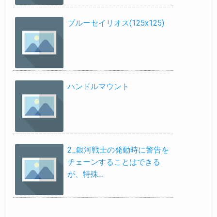
ブルーセイリオス(125x125)
ハンドルマウント
2_銀河戦士の発動時に警告を
チェーンすることはできる
が、特殊…