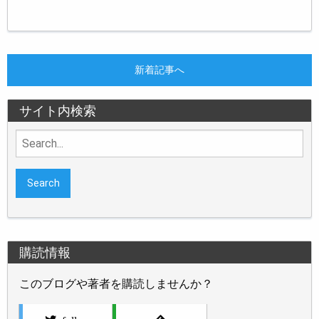
新着記事へ
サイト内検索
Search
for:
購読情報
このブログや著者を購読しませんか？