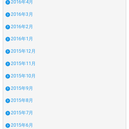
2016年4月
2016年3月
2016年2月
2016年1月
2015年12月
2015年11月
2015年10月
2015年9月
2015年8月
2015年7月
2015年6月