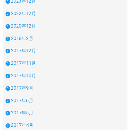
2023年12月
2022年12月
2020年12月
2018年2月
2017年12月
2017年11月
2017年10月
2017年9月
2017年6月
2017年5月
2017年4月