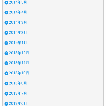
2014年5月
2014年4月
2014年3月
2014年2月
2014年1月
2013年12月
2013年11月
2013年10月
2013年8月
2013年7月
2013年6月