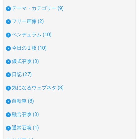
テーマ・カテゴリー (9)
フリー画像 (2)
ペンデュラム (10)
今日の１枚 (10)
儀式召喚 (3)
日記 (27)
気になるウェブネタ (8)
自転車 (8)
融合召喚 (3)
通常召喚 (1)