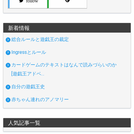
follow
新着情報
総合ルールと遊戯王の裁定
Ingressとルール
カードゲームのテキストはなんで読みづらいのか
[遊戯王アドベ…
自分の遊戯王史
赤ちゃん連れのアノマリー
人気記事一覧