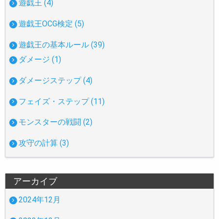
遊戯王 (4)
遊戯王OCG検定 (5)
遊戯王の基本ルール (39)
ダメージ (1)
ダメージステップ (4)
フェイズ・ステップ (11)
モンスターの戦闘 (2)
攻守の計算 (3)
アーカイブ
2024年12月