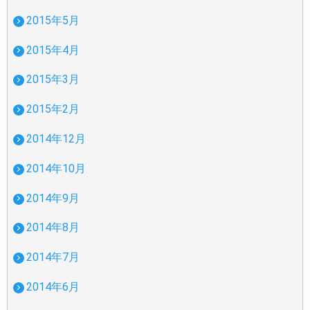
2015年5月
2015年4月
2015年3月
2015年2月
2014年12月
2014年10月
2014年9月
2014年8月
2014年7月
2014年6月