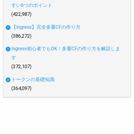
すい6つのポイント
(422,987)
【Ingress】完全多重CFの作り方
(386,272)
Ingress初心者でもOK！多重CFの作り方を解説しま
す
(372,107)
トークンの基礎知識
(364,097)