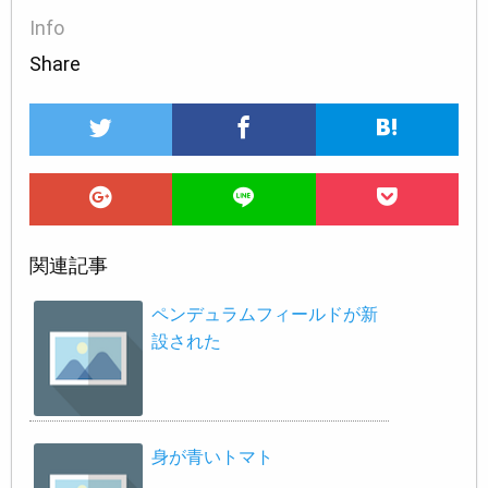
Info
Share
関連記事
ペンデュラムフィールドが新
設された
身が青いトマト