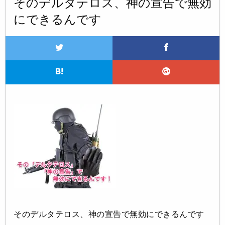
そのデルタテロス、神の宣告で無効
にできるんです
そのデルタテロス、神の宣告で無効にできるんです