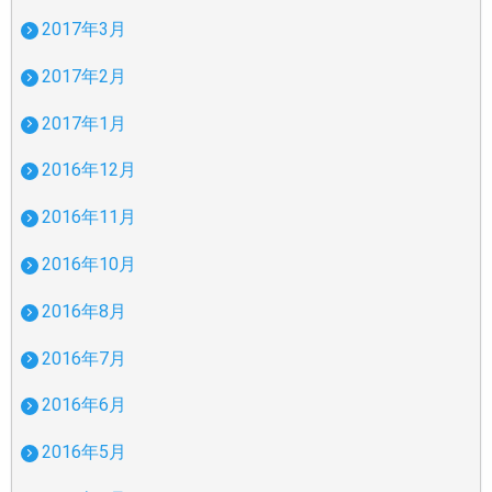
2017年3月
2017年2月
2017年1月
2016年12月
2016年11月
2016年10月
2016年8月
2016年7月
2016年6月
2016年5月