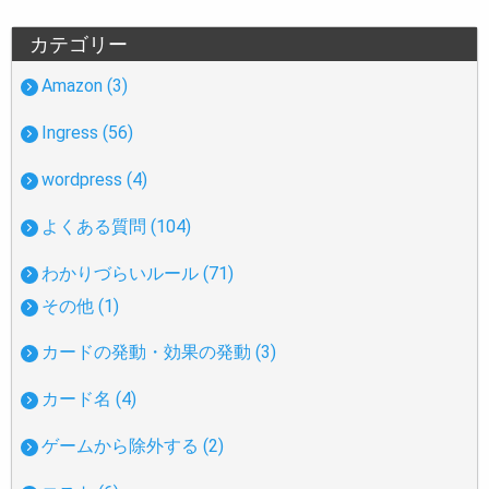
カテゴリー
Amazon (3)
Ingress (56)
wordpress (4)
よくある質問 (104)
わかりづらいルール (71)
その他 (1)
カードの発動・効果の発動 (3)
カード名 (4)
ゲームから除外する (2)