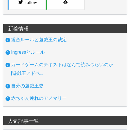
follow
新着情報
総合ルールと遊戯王の裁定
Ingressとルール
カードゲームのテキストはなんで読みづらいのか
[遊戯王アドベ…
自分の遊戯王史
赤ちゃん連れのアノマリー
人気記事一覧