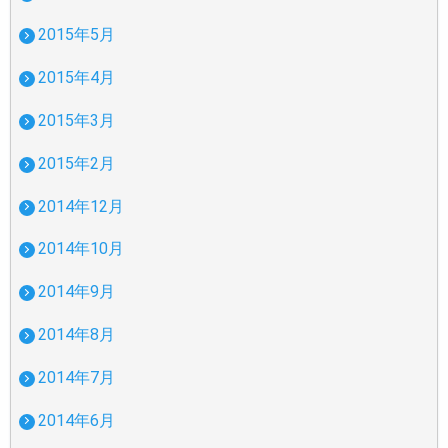
2015年5月
2015年4月
2015年3月
2015年2月
2014年12月
2014年10月
2014年9月
2014年8月
2014年7月
2014年6月