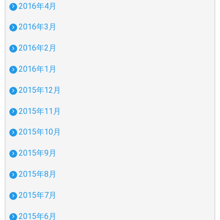
2016年4月
2016年3月
2016年2月
2016年1月
2015年12月
2015年11月
2015年10月
2015年9月
2015年8月
2015年7月
2015年6月