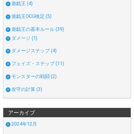
遊戯王 (4)
遊戯王OCG検定 (5)
遊戯王の基本ルール (39)
ダメージ (1)
ダメージステップ (4)
フェイズ・ステップ (11)
モンスターの戦闘 (2)
攻守の計算 (3)
アーカイブ
2024年12月