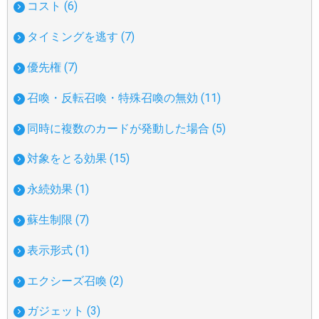
コスト (6)
タイミングを逃す (7)
優先権 (7)
召喚・反転召喚・特殊召喚の無効 (11)
同時に複数のカードが発動した場合 (5)
対象をとる効果 (15)
永続効果 (1)
蘇生制限 (7)
表示形式 (1)
エクシーズ召喚 (2)
ガジェット (3)