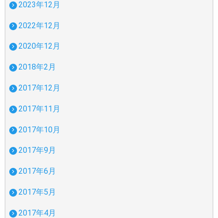
2023年12月
2022年12月
2020年12月
2018年2月
2017年12月
2017年11月
2017年10月
2017年9月
2017年6月
2017年5月
2017年4月