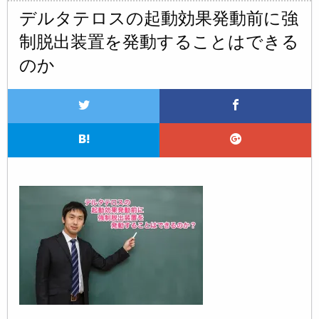
デルタテロスの起動効果発動前に強
制脱出装置を発動することはできる
のか