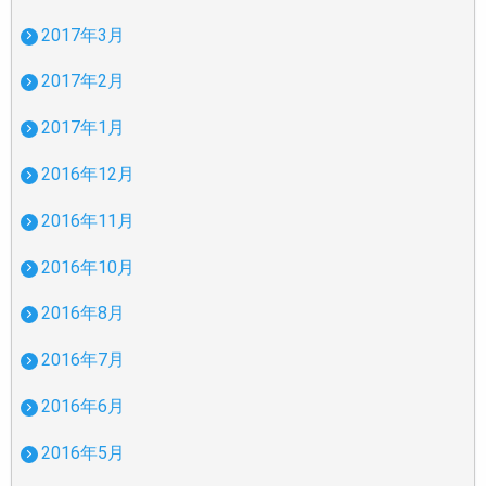
2017年3月
2017年2月
2017年1月
2016年12月
2016年11月
2016年10月
2016年8月
2016年7月
2016年6月
2016年5月