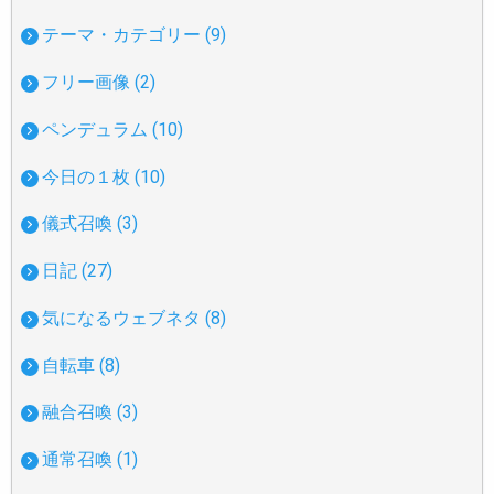
テーマ・カテゴリー (9)
フリー画像 (2)
ペンデュラム (10)
今日の１枚 (10)
儀式召喚 (3)
日記 (27)
気になるウェブネタ (8)
自転車 (8)
融合召喚 (3)
通常召喚 (1)