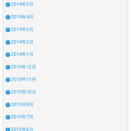
2014年5月
2014年4月
2014年3月
2014年2月
2014年1月
2013年12月
2013年11月
2013年10月
2013年8月
2013年7月
2013年6月