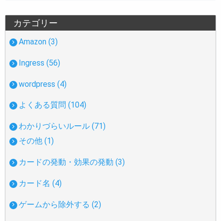
カテゴリー
Amazon (3)
Ingress (56)
wordpress (4)
よくある質問 (104)
わかりづらいルール (71)
その他 (1)
カードの発動・効果の発動 (3)
カード名 (4)
ゲームから除外する (2)