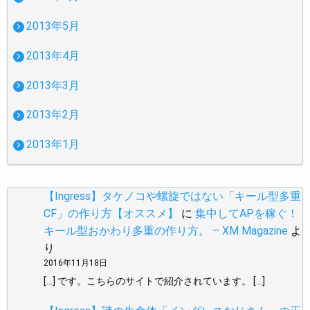
2013年5月
2013年4月
2013年3月
2013年2月
2013年1月
【Ingress】タケノコや螺旋ではない「キール型多重
CF」の作り方【オススメ】
に
集中してAPを稼ぐ！
キール型おかわり多重の作り方。 – XM Magazine
よ
り
2016年11月18日
[…] です。こちらのサイトで紹介されています。 […]