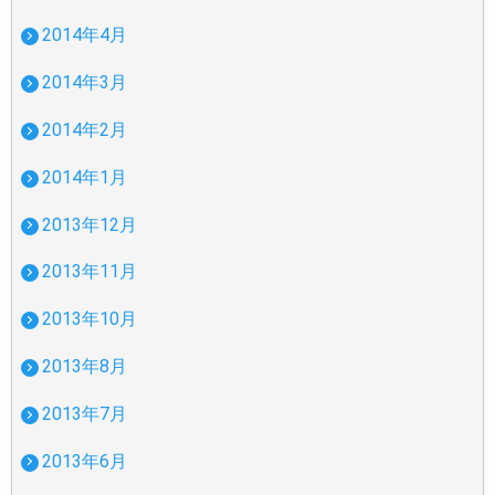
2014年4月
2014年3月
2014年2月
2014年1月
2013年12月
2013年11月
2013年10月
2013年8月
2013年7月
2013年6月