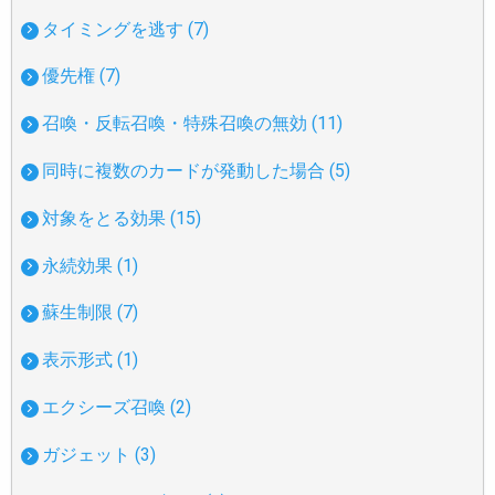
タイミングを逃す (7)
優先権 (7)
召喚・反転召喚・特殊召喚の無効 (11)
同時に複数のカードが発動した場合 (5)
対象をとる効果 (15)
永続効果 (1)
蘇生制限 (7)
表示形式 (1)
エクシーズ召喚 (2)
ガジェット (3)