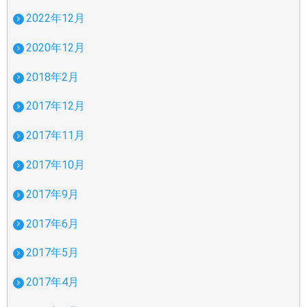
2022年12月
2020年12月
2018年2月
2017年12月
2017年11月
2017年10月
2017年9月
2017年6月
2017年5月
2017年4月