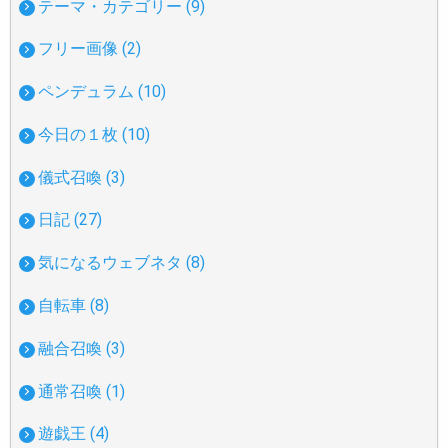
テーマ・カテゴリー (9)
フリー画像 (2)
ペンデュラム (10)
今日の１枚 (10)
儀式召喚 (3)
日記 (27)
気になるウェブネタ (8)
自転車 (8)
融合召喚 (3)
通常召喚 (1)
遊戯王 (4)