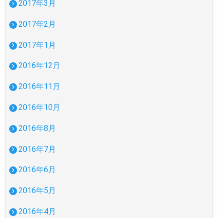
2017年3月
2017年2月
2017年1月
2016年12月
2016年11月
2016年10月
2016年8月
2016年7月
2016年6月
2016年5月
2016年4月