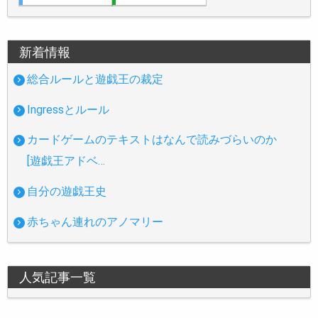
新着情報
総合ルールと遊戯王の裁定
Ingressとルール
カードゲームのテキストはなんで読みづらいのか
[遊戯王アドベ…
自分の遊戯王史
赤ちゃん連れのアノマリー
人気記事一覧