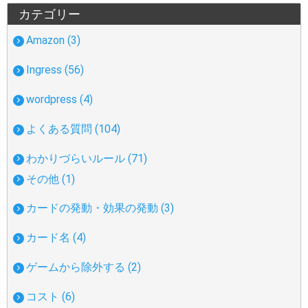
カテゴリー
Amazon (3)
Ingress (56)
wordpress (4)
よくある質問 (104)
わかりづらいルール (71)
その他 (1)
カードの発動・効果の発動 (3)
カード名 (4)
ゲームから除外する (2)
コスト (6)