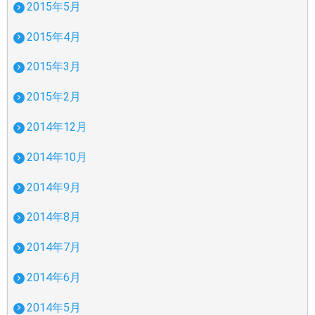
2015年5月
2015年4月
2015年3月
2015年2月
2014年12月
2014年10月
2014年9月
2014年8月
2014年7月
2014年6月
2014年5月