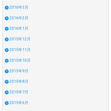
2016年3月
2016年2月
2016年1月
2015年12月
2015年11月
2015年10月
2015年9月
2015年8月
2015年7月
2015年6月