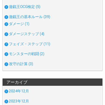
遊戯王OCG検定 (5)
遊戯王の基本ルール (39)
ダメージ (1)
ダメージステップ (4)
フェイズ・ステップ (11)
モンスターの戦闘 (2)
攻守の計算 (3)
アーカイブ
2024年12月
2023年12月