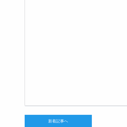
新着記事へ