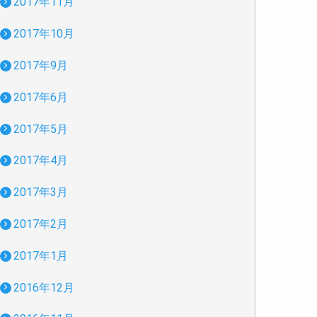
2017年11月
2017年10月
2017年9月
2017年6月
2017年5月
2017年4月
2017年3月
2017年2月
2017年1月
2016年12月