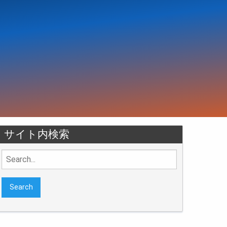
サイト内検索
Search
for: