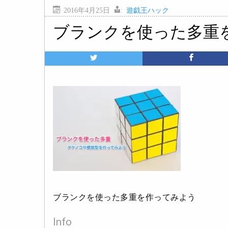
2016年4月25日
:
遊戯王ハック
ブランクを使った多重
ブランクを使った多重を作ってみよう
Info