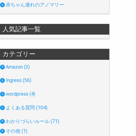
赤ちゃん連れのアノマリー
人気記事一覧
カテゴリー
Amazon (3)
Ingress (56)
wordpress (4)
よくある質問 (104)
わかりづらいルール (71)
その他 (1)