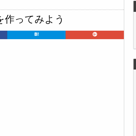
を作ってみよう