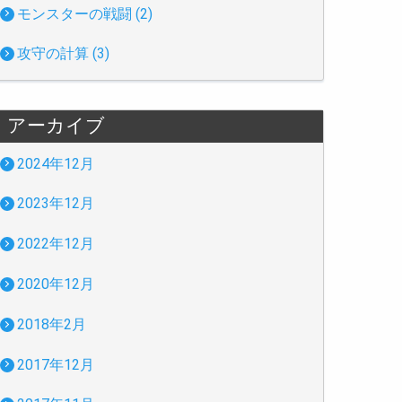
モンスターの戦闘 (2)
攻守の計算 (3)
アーカイブ
2024年12月
2023年12月
2022年12月
2020年12月
2018年2月
2017年12月