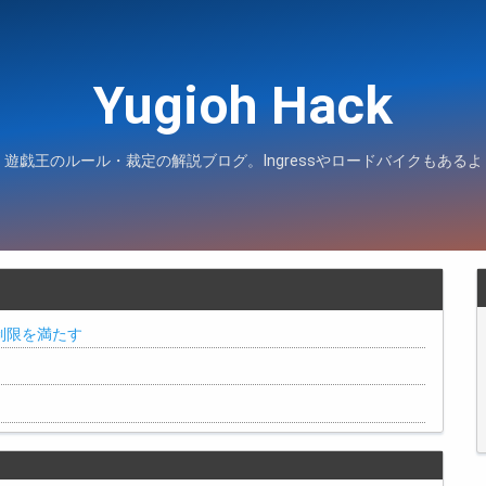
Yugioh Hack
遊戯王のルール・裁定の解説ブログ。Ingressやロードバイクもあるよ
制限を満たす