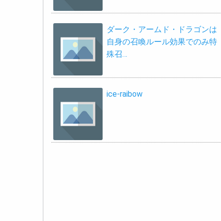
ダーク・アームド・ドラゴンは
自身の召喚ルール効果でのみ特
殊召…
ice-raibow