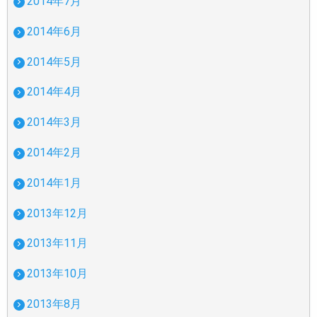
2014年7月
2014年6月
2014年5月
2014年4月
2014年3月
2014年2月
2014年1月
2013年12月
2013年11月
2013年10月
2013年8月