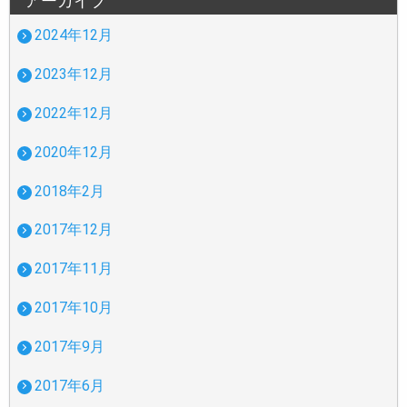
アーカイブ
2024年12月
2023年12月
2022年12月
2020年12月
2018年2月
2017年12月
2017年11月
2017年10月
2017年9月
2017年6月