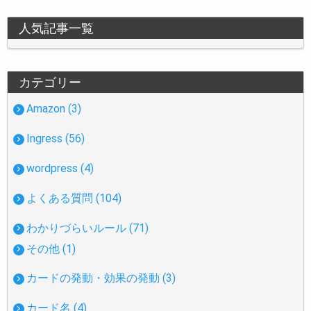
人気記事一覧
カテゴリー
Amazon (3)
Ingress (56)
wordpress (4)
よくある質問 (104)
わかりづらいルール (71)
その他 (1)
カードの発動・効果の発動 (3)
カード名 (4)