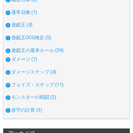
通常召喚 (1)
遊戯王 (4)
遊戯王OCG検定 (5)
遊戯王の基本ルール (39)
ダメージ (1)
ダメージステップ (4)
フェイズ・ステップ (11)
モンスターの戦闘 (2)
攻守の計算 (3)