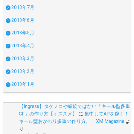
2013年7月
2013年6月
2013年5月
2013年4月
2013年3月
2013年2月
2013年1月
【Ingress】タケノコや螺旋ではない「キール型多重
CF」の作り方【オススメ】
に
集中してAPを稼ぐ！
キール型おかわり多重の作り方。 – XM Magazine
よ
り