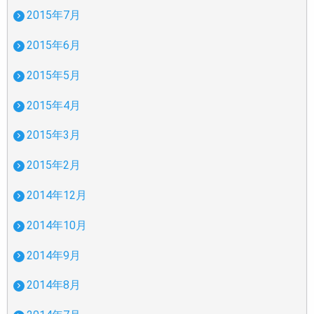
2015年7月
2015年6月
2015年5月
2015年4月
2015年3月
2015年2月
2014年12月
2014年10月
2014年9月
2014年8月