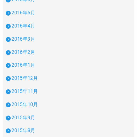
2016年5月
2016年4月
2016年3月
2016年2月
2016年1月
2015年12月
2015年11月
2015年10月
2015年9月
2015年8月