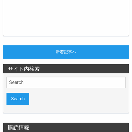
新着記事へ
サイト内検索
Search
for:
購読情報