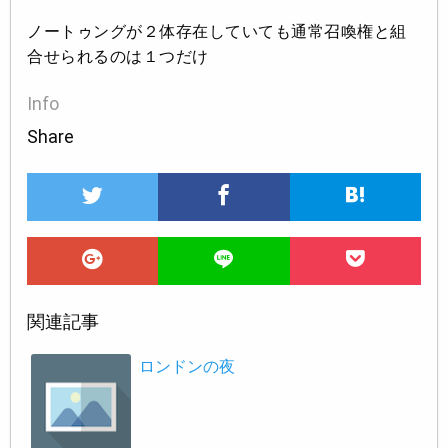
ノートゥングが２体存在していても通常召喚権と組
合せられるのは１つだけ
Info
Share
関連記事
ロンドンの夜