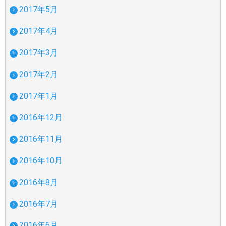
2017年5月
2017年4月
2017年3月
2017年2月
2017年1月
2016年12月
2016年11月
2016年10月
2016年8月
2016年7月
2016年6月