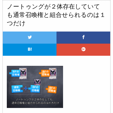
ノートゥングが２体存在していて
も通常召喚権と組合せられるのは１
つだけ