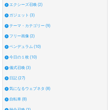
エクシーズ召喚 (2)
ガジェット (3)
テーマ・カテゴリー (9)
フリー画像 (2)
ペンデュラム (10)
今日の１枚 (10)
儀式召喚 (3)
日記 (27)
気になるウェブネタ (8)
自転車 (8)
融合召喚 (3)