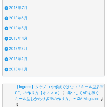
2013年7月
2013年6月
2013年5月
2013年4月
2013年3月
2013年2月
2013年1月
【Ingress】タケノコや螺旋ではない「キール型多重
CF」の作り方【オススメ】
に
集中してAPを稼ぐ！
キール型おかわり多重の作り方。 – XM Magazine
よ
り