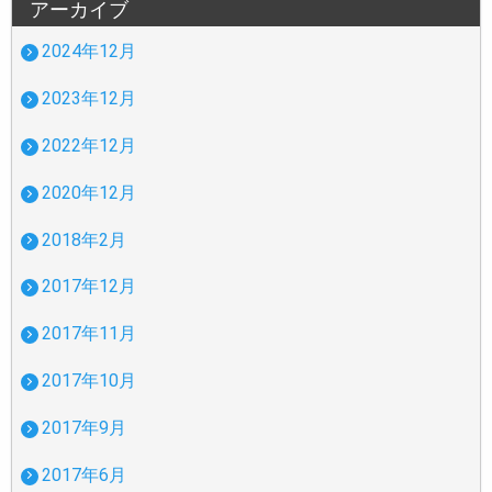
アーカイブ
2024年12月
2023年12月
2022年12月
2020年12月
2018年2月
2017年12月
2017年11月
2017年10月
2017年9月
2017年6月