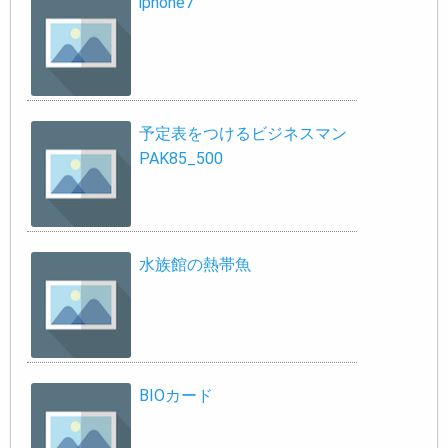
iphone7
予定表をつけるビジネスマン
PAK85_500
水族館の熱帯魚
BIOカード