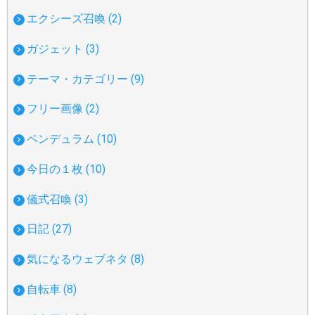
エクシーズ召喚 (2)
ガジェット (3)
テーマ・カテゴリー (9)
フリー画像 (2)
ペンデュラム (10)
今日の１枚 (10)
儀式召喚 (3)
日記 (27)
気になるウェブネタ (8)
自転車 (8)