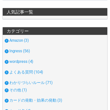
人気記事一覧
カテゴリー
Amazon (3)
Ingress (56)
wordpress (4)
よくある質問 (104)
わかりづらいルール (71)
その他 (1)
カードの発動・効果の発動 (3)