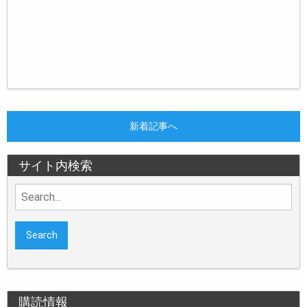
新着記事へ
サイト内検索
Search
for:
購読情報