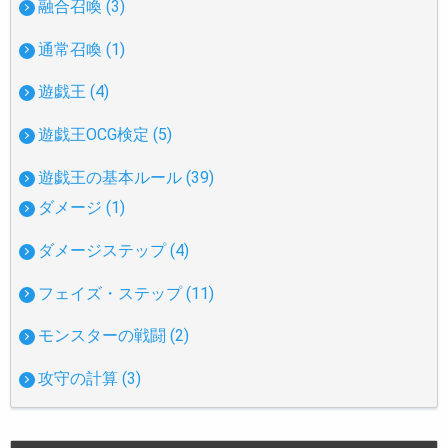
融合召喚 (3)
通常召喚 (1)
遊戯王 (4)
遊戯王OCG検定 (5)
遊戯王の基本ルール (39)
ダメージ (1)
ダメージステップ (4)
フェイズ・ステップ (11)
モンスターの戦闘 (2)
攻守の計算 (3)