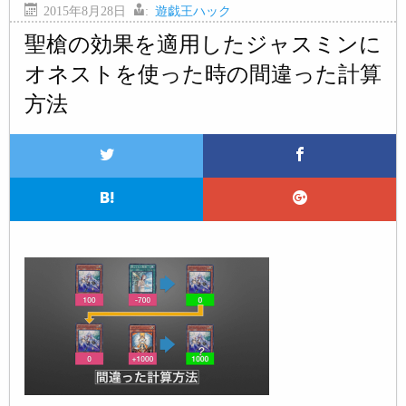
2015年8月28日
:
遊戯王ハック
聖槍の効果を適用したジャスミンに
オネストを使った時の間違った計算
方法