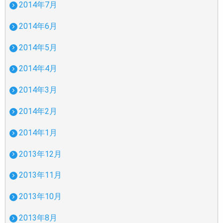
2014年7月
2014年6月
2014年5月
2014年4月
2014年3月
2014年2月
2014年1月
2013年12月
2013年11月
2013年10月
2013年8月