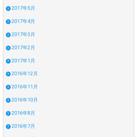
2017年5月
2017年4月
2017年3月
2017年2月
2017年1月
2016年12月
2016年11月
2016年10月
2016年8月
2016年7月