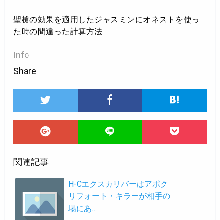
聖槍の効果を適用したジャスミンにオネストを使っ
た時の間違った計算方法
Info
Share
関連記事
H-Cエクスカリバーはアポク
リフォート・キラーが相手の
場にあ…