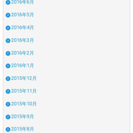
2016年6月
2016年5月
2016年4月
2016年3月
2016年2月
2016年1月
2015年12月
2015年11月
2015年10月
2015年9月
2015年8月