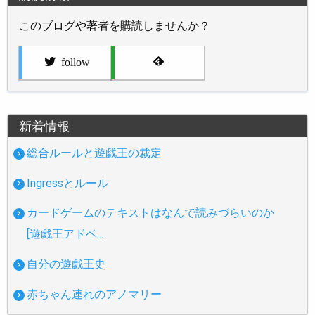
このブログや著者を購読しませんか？
follow
新着情報
総合ルールと遊戯王の裁定
Ingressとルール
カードゲームのテキストはなんで読みづらいのか
[遊戯王アドベ…
自分の遊戯王史
赤ちゃん連れのアノマリー