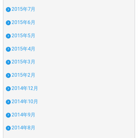
2015年7月
2015年6月
2015年5月
2015年4月
2015年3月
2015年2月
2014年12月
2014年10月
2014年9月
2014年8月