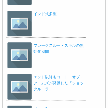
インド式多重
ブレークスルー・スキルの無
効化期間
エンド以降もコート・オブ・
アームズが発動した「ショッ
クルーラ…