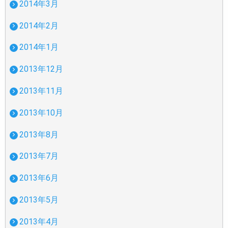
2014年3月
2014年2月
2014年1月
2013年12月
2013年11月
2013年10月
2013年8月
2013年7月
2013年6月
2013年5月
2013年4月