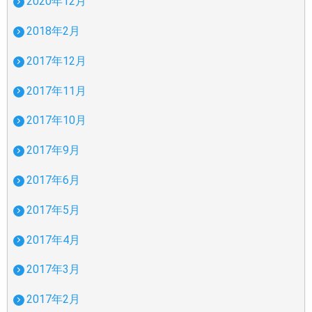
2020年12月
2018年2月
2017年12月
2017年11月
2017年10月
2017年9月
2017年6月
2017年5月
2017年4月
2017年3月
2017年2月