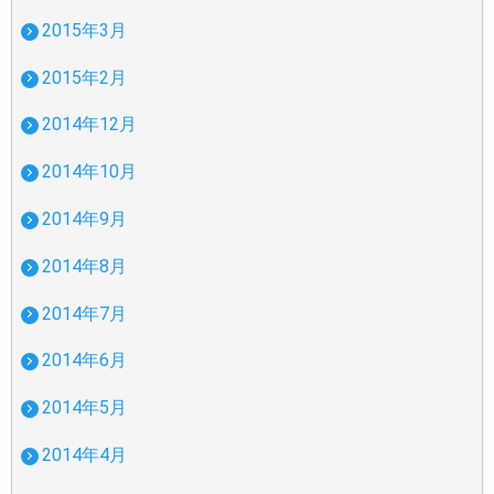
2015年3月
2015年2月
2014年12月
2014年10月
2014年9月
2014年8月
2014年7月
2014年6月
2014年5月
2014年4月