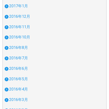
2017年1月
2016年12月
2016年11月
2016年10月
2016年8月
2016年7月
2016年6月
2016年5月
2016年4月
2016年3月