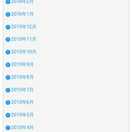
2016年2月
2016年1月
2015年12月
2015年11月
2015年10月
2015年9月
2015年8月
2015年7月
2015年6月
2015年5月
2015年4月