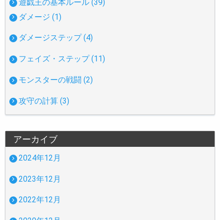
遊戯王の基本ルール (39)
ダメージ (1)
ダメージステップ (4)
フェイズ・ステップ (11)
モンスターの戦闘 (2)
攻守の計算 (3)
アーカイブ
2024年12月
2023年12月
2022年12月