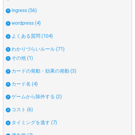
Ingress (56)
wordpress (4)
よくある質問 (104)
わかりづらいルール (71)
その他 (1)
カードの発動・効果の発動 (3)
カード名 (4)
ゲームから除外する (2)
コスト (6)
タイミングを逃す (7)