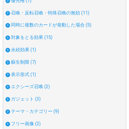
優先権 (7)
召喚・反転召喚・特殊召喚の無効 (11)
同時に複数のカードが発動した場合 (5)
対象をとる効果 (15)
永続効果 (1)
蘇生制限 (7)
表示形式 (1)
エクシーズ召喚 (2)
ガジェット (3)
テーマ・カテゴリー (9)
フリー画像 (2)