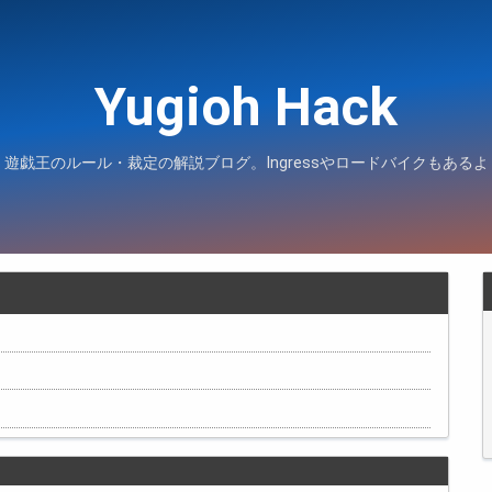
Yugioh Hack
遊戯王のルール・裁定の解説ブログ。Ingressやロードバイクもあるよ