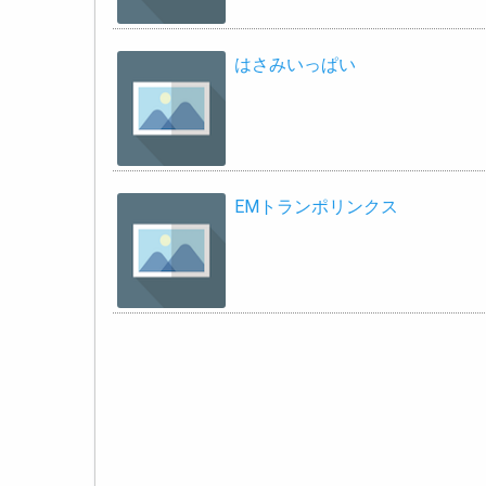
はさみいっぱい
EMトランポリンクス