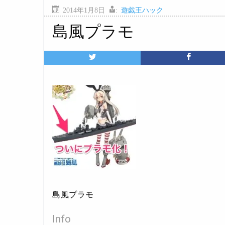
2014年1月8日
:
遊戯王ハック
島風プラモ
島風プラモ
Info