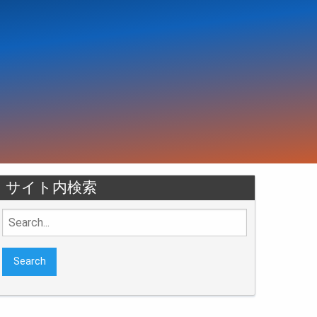
サイト内検索
Search
for: