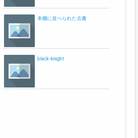
本棚に並べられた古書
black-knight