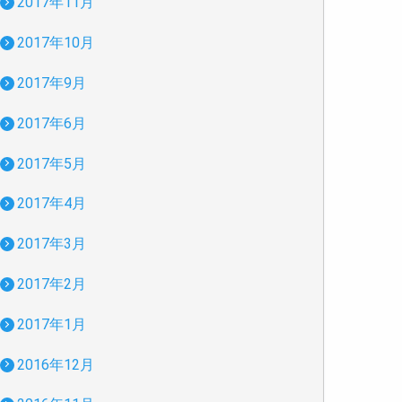
2017年11月
2017年10月
2017年9月
2017年6月
2017年5月
2017年4月
2017年3月
2017年2月
2017年1月
2016年12月