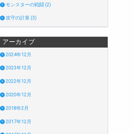
モンスターの戦闘 (2)
攻守の計算 (3)
アーカイブ
2024年12月
2023年12月
2022年12月
2020年12月
2018年2月
2017年12月