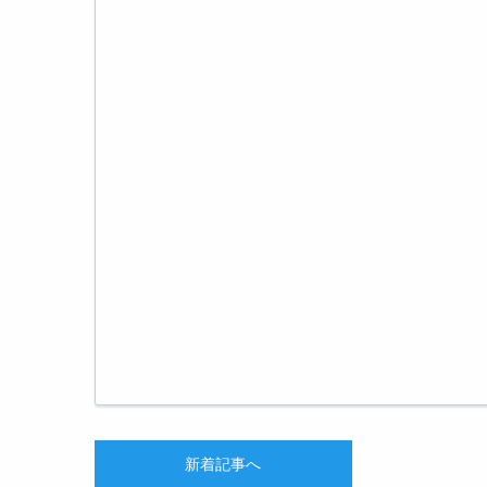
新着記事へ