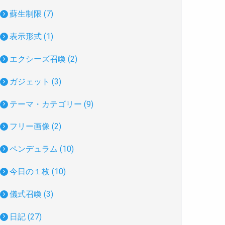
蘇生制限 (7)
表示形式 (1)
エクシーズ召喚 (2)
ガジェット (3)
テーマ・カテゴリー (9)
フリー画像 (2)
ペンデュラム (10)
今日の１枚 (10)
儀式召喚 (3)
日記 (27)