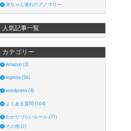
赤ちゃん連れのアノマリー
人気記事一覧
カテゴリー
Amazon (3)
Ingress (56)
wordpress (4)
よくある質問 (104)
わかりづらいルール (71)
その他 (1)