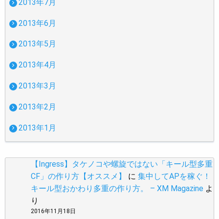
2013年7月
2013年6月
2013年5月
2013年4月
2013年3月
2013年2月
2013年1月
【Ingress】タケノコや螺旋ではない「キール型多重
CF」の作り方【オススメ】
に
集中してAPを稼ぐ！
キール型おかわり多重の作り方。 – XM Magazine
よ
り
2016年11月18日