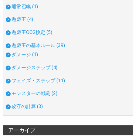
通常召喚 (1)
遊戯王 (4)
遊戯王OCG検定 (5)
遊戯王の基本ルール (39)
ダメージ (1)
ダメージステップ (4)
フェイズ・ステップ (11)
モンスターの戦闘 (2)
攻守の計算 (3)
アーカイブ