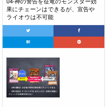
04-神の警告を征竜のモンスター効
果にチェーンはできるが、宣告や
ライオウは不可能