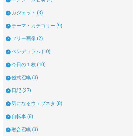
ガジェット (3)
テーマ・カテゴリー (9)
フリー画像 (2)
ペンデュラム (10)
今日の１枚 (10)
儀式召喚 (3)
日記 (27)
気になるウェブネタ (8)
自転車 (8)
融合召喚 (3)