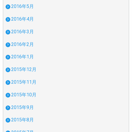
2016年5月
2016年4月
2016年3月
2016年2月
2016年1月
2015年12月
2015年11月
2015年10月
2015年9月
2015年8月