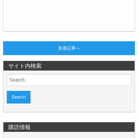
新着記事へ
サイト内検索
Search
for:
購読情報