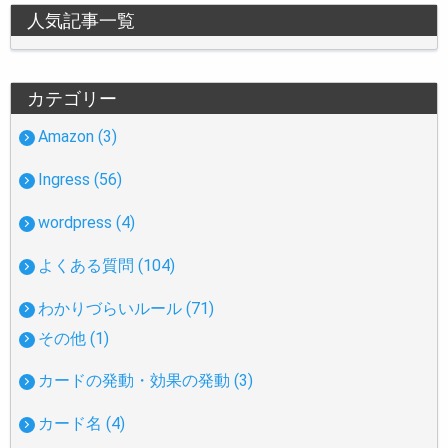
人気記事一覧
カテゴリー
Amazon (3)
Ingress (56)
wordpress (4)
よくある質問 (104)
わかりづらいルール (71)
その他 (1)
カードの発動・効果の発動 (3)
カード名 (4)