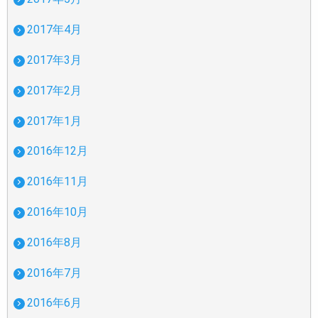
2017年4月
2017年3月
2017年2月
2017年1月
2016年12月
2016年11月
2016年10月
2016年8月
2016年7月
2016年6月