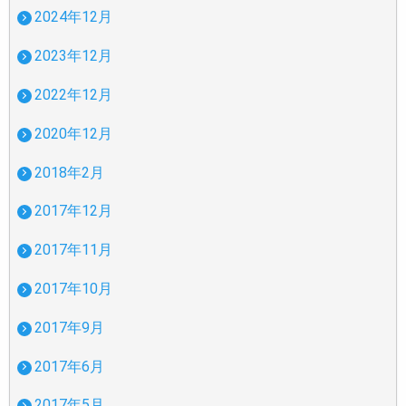
2024年12月
2023年12月
2022年12月
2020年12月
2018年2月
2017年12月
2017年11月
2017年10月
2017年9月
2017年6月
2017年5月