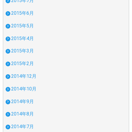
2015年7月
2015年6月
2015年5月
2015年4月
2015年3月
2015年2月
2014年12月
2014年10月
2014年9月
2014年8月
2014年7月