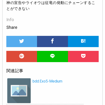
神の宣告やライオウは征竜の発動にチェーンするこ
とができない
Info
Share
関連記事
bdd.Exo5-Medium