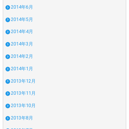
2014年6月
2014年5月
2014年4月
2014年3月
2014年2月
2014年1月
2013年12月
2013年11月
2013年10月
2013年8月