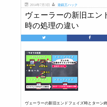
2014年7月3日
:
遊戯王ハック
ヴェーラーの新旧エン
時の処理の違い
ヴェーラーの新旧エンドフェイズ時とターン