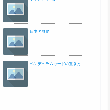
日本の風景
ペンデュラムカードの置き方