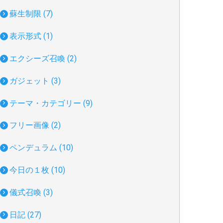
蘇生制限 (7)
表示形式 (1)
エクシーズ召喚 (2)
ガジェット (3)
テーマ・カテゴリー (9)
フリー画像 (2)
ペンデュラム (10)
今日の１枚 (10)
儀式召喚 (3)
日記 (27)