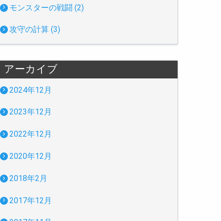
モンスターの戦闘 (2)
攻守の計算 (3)
アーカイブ
2024年12月
2023年12月
2022年12月
2020年12月
2018年2月
2017年12月