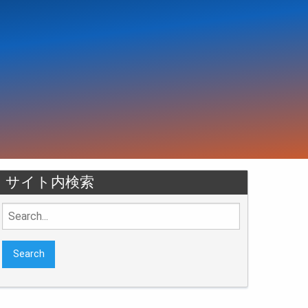
サイト内検索
Search
for: