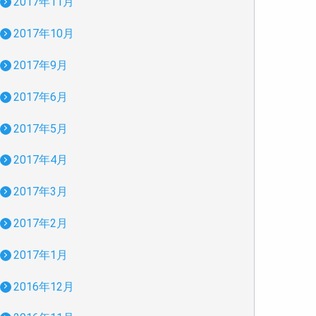
2017年11月
2017年10月
2017年9月
2017年6月
2017年5月
2017年4月
2017年3月
2017年2月
2017年1月
2016年12月