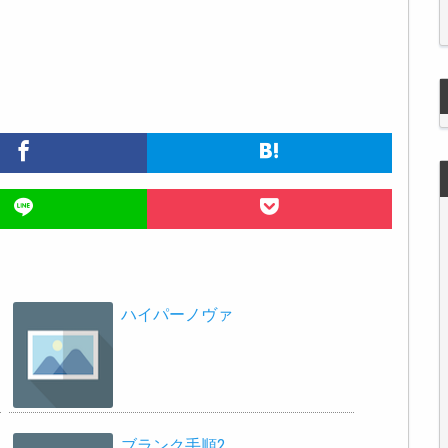
ハイパーノヴァ
ブランク手順2