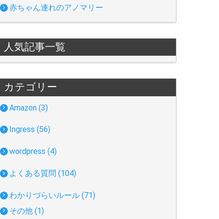
赤ちゃん連れのアノマリー
人気記事一覧
カテゴリー
Amazon (3)
Ingress (56)
wordpress (4)
よくある質問 (104)
わかりづらいルール (71)
その他 (1)