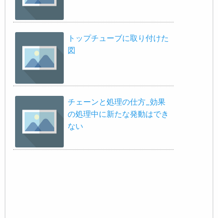
トップチューブに取り付けた
図
チェーンと処理の仕方_効果
の処理中に新たな発動はでき
ない