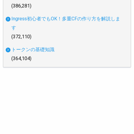
(386,281)
Ingress初心者でもOK！多重CFの作り方を解説しま
す
(372,110)
トークンの基礎知識
(364,104)