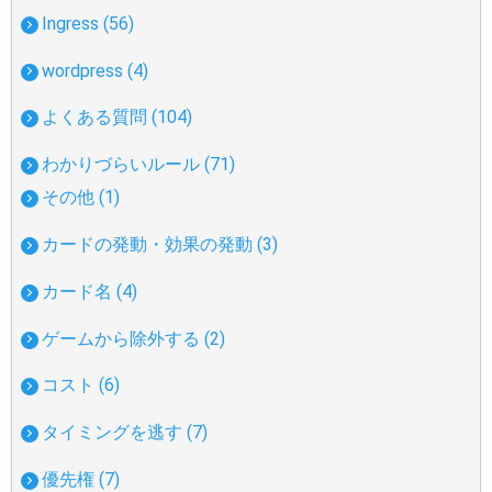
Ingress (56)
wordpress (4)
よくある質問 (104)
わかりづらいルール (71)
その他 (1)
カードの発動・効果の発動 (3)
カード名 (4)
ゲームから除外する (2)
コスト (6)
タイミングを逃す (7)
優先権 (7)