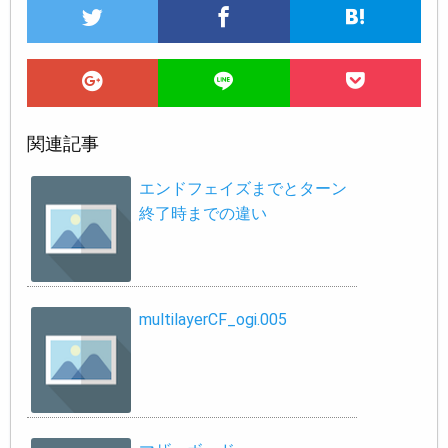
関連記事
エンドフェイズまでとターン
終了時までの違い
multilayerCF_ogi.005