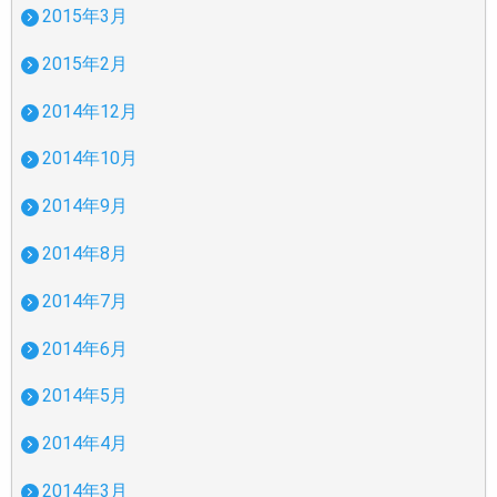
2015年3月
2015年2月
2014年12月
2014年10月
2014年9月
2014年8月
2014年7月
2014年6月
2014年5月
2014年4月
2014年3月