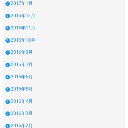
2017年1月
2016年12月
2016年11月
2016年10月
2016年8月
2016年7月
2016年6月
2016年5月
2016年4月
2016年3月
2016年2月