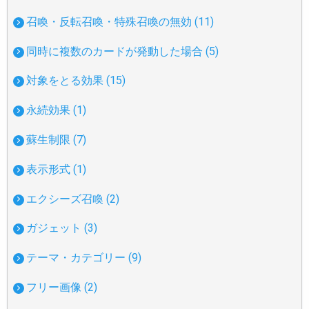
召喚・反転召喚・特殊召喚の無効 (11)
同時に複数のカードが発動した場合 (5)
対象をとる効果 (15)
永続効果 (1)
蘇生制限 (7)
表示形式 (1)
エクシーズ召喚 (2)
ガジェット (3)
テーマ・カテゴリー (9)
フリー画像 (2)