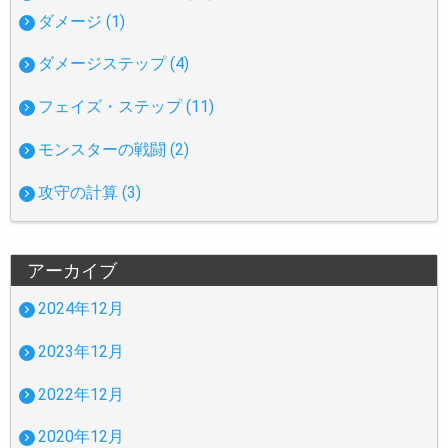
ダメージ (1)
ダメージステップ (4)
フェイズ・ステップ (11)
モンスターの戦闘 (2)
攻守の計算 (3)
アーカイブ
2024年12月
2023年12月
2022年12月
2020年12月