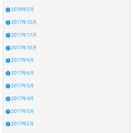
2018年2月
2017年12月
2017年11月
2017年10月
2017年9月
2017年6月
2017年5月
2017年4月
2017年3月
2017年2月