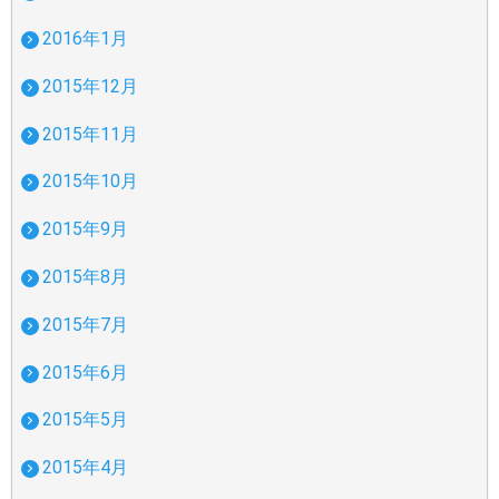
2016年1月
2015年12月
2015年11月
2015年10月
2015年9月
2015年8月
2015年7月
2015年6月
2015年5月
2015年4月