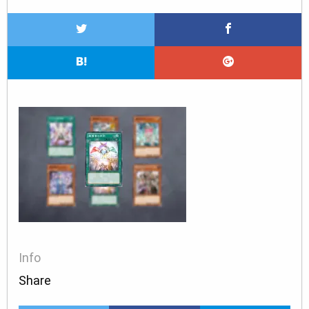
Info
Share