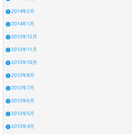
2014年2月
2014年1月
2013年12月
2013年11月
2013年10月
2013年8月
2013年7月
2013年6月
2013年5月
2013年4月