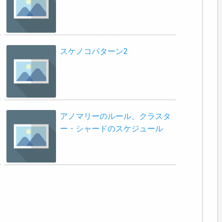
スケノコパターン2
アノマリーのルール、クラスタ
ー・シャードのスケジュール