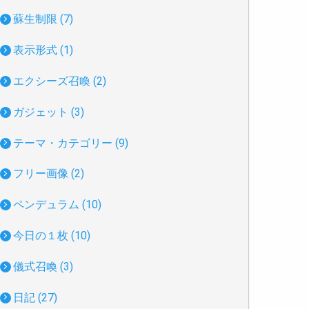
蘇生制限 (7)
表示形式 (1)
エクシーズ召喚 (2)
ガジェット (3)
テーマ・カテゴリー (9)
フリー画像 (2)
ペンデュラム (10)
今日の１枚 (10)
儀式召喚 (3)
日記 (27)