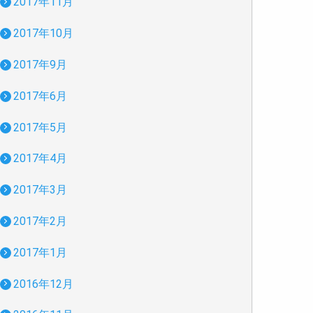
2017年11月
2017年10月
2017年9月
2017年6月
2017年5月
2017年4月
2017年3月
2017年2月
2017年1月
2016年12月