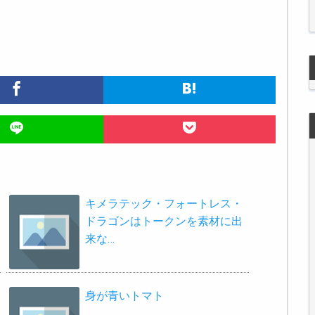
キメラテック・フォートレス・
ドラゴンはトークンを素材に出
来な…
身が青いトマト