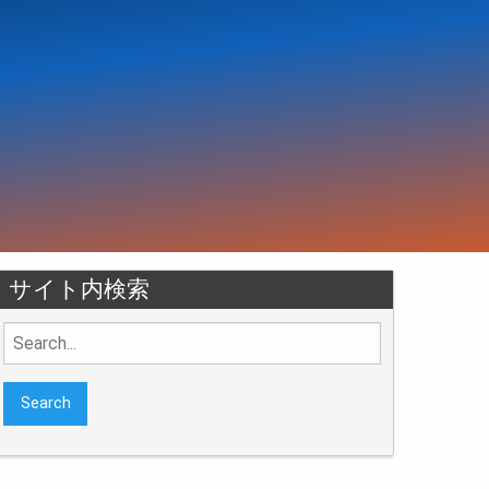
サイト内検索
Search
for: