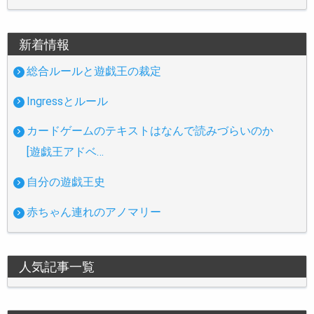
新着情報
総合ルールと遊戯王の裁定
Ingressとルール
カードゲームのテキストはなんで読みづらいのか
[遊戯王アドベ…
自分の遊戯王史
赤ちゃん連れのアノマリー
人気記事一覧