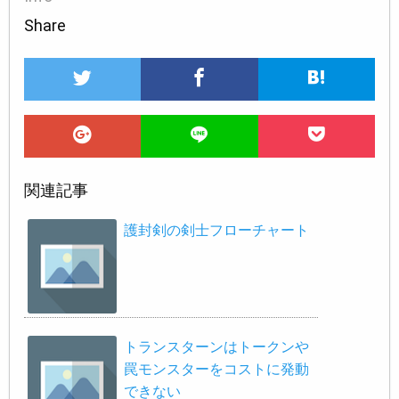
Share
関連記事
護封剣の剣士フローチャート
トランスターンはトークンや
罠モンスターをコストに発動
できない