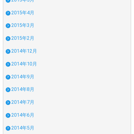
2015年4月
2015年3月
2015年2月
2014年12月
2014年10月
2014年9月
2014年8月
2014年7月
2014年6月
2014年5月