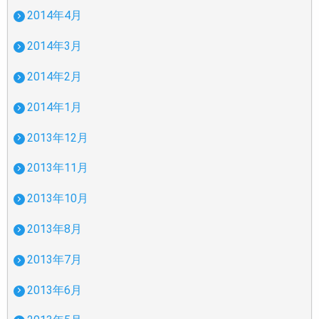
2014年4月
2014年3月
2014年2月
2014年1月
2013年12月
2013年11月
2013年10月
2013年8月
2013年7月
2013年6月