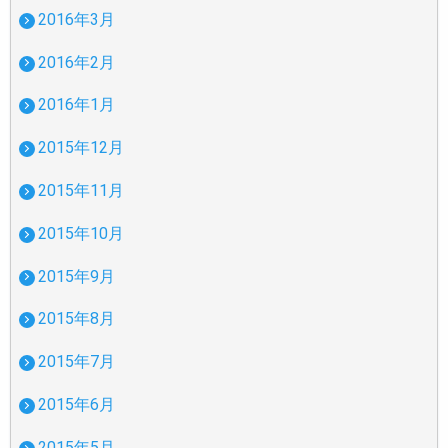
2016年3月
2016年2月
2016年1月
2015年12月
2015年11月
2015年10月
2015年9月
2015年8月
2015年7月
2015年6月
2015年5月