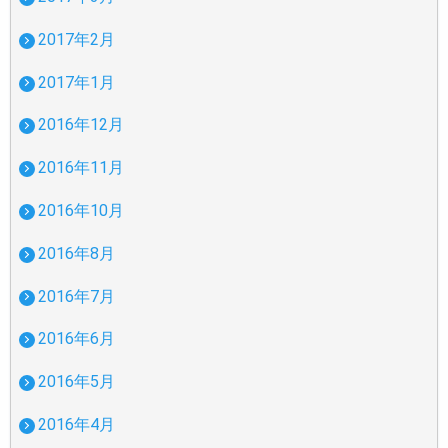
2017年2月
2017年1月
2016年12月
2016年11月
2016年10月
2016年8月
2016年7月
2016年6月
2016年5月
2016年4月