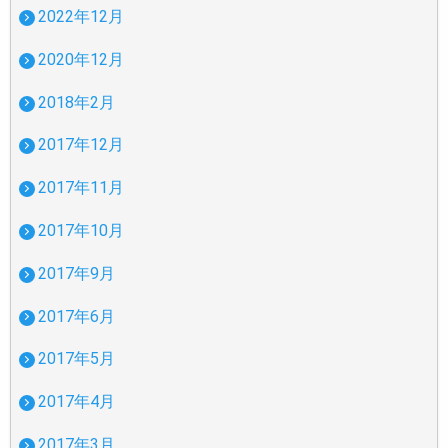
2022年12月
2020年12月
2018年2月
2017年12月
2017年11月
2017年10月
2017年9月
2017年6月
2017年5月
2017年4月
2017年3月