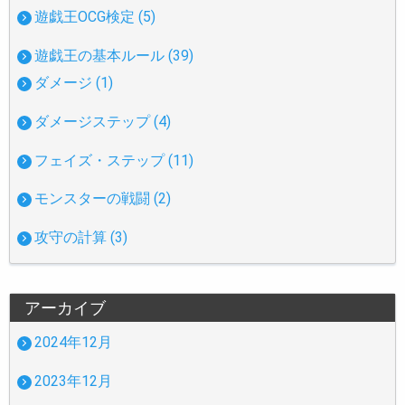
遊戯王OCG検定 (5)
遊戯王の基本ルール (39)
ダメージ (1)
ダメージステップ (4)
フェイズ・ステップ (11)
モンスターの戦闘 (2)
攻守の計算 (3)
アーカイブ
2024年12月
2023年12月