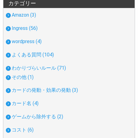
カテゴリー
Amazon (3)
Ingress (56)
wordpress (4)
よくある質問 (104)
わかりづらいルール (71)
その他 (1)
カードの発動・効果の発動 (3)
カード名 (4)
ゲームから除外する (2)
コスト (6)