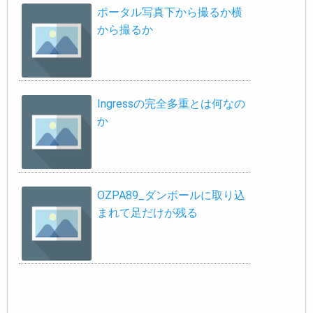
ポータル写真下から撮るか横
から撮るか
Ingressの完全多重とは何なの
か
OZPA89_ダンボールに取り込
まれて足だけが残る