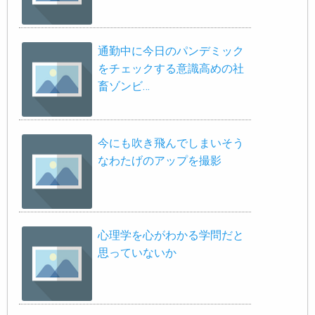
通勤中に今日のパンデミック
をチェックする意識高めの社
畜ゾンビ…
今にも吹き飛んでしまいそう
なわたげのアップを撮影
心理学を心がわかる学問だと
思っていないか