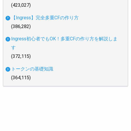
(423,027)
【Ingress】完全多重CFの作り方
(386,282)
Ingress初心者でもOK！多重CFの作り方を解説しま
す
(372,115)
トークンの基礎知識
(364,115)