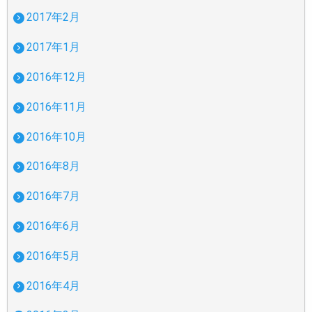
2017年2月
2017年1月
2016年12月
2016年11月
2016年10月
2016年8月
2016年7月
2016年6月
2016年5月
2016年4月