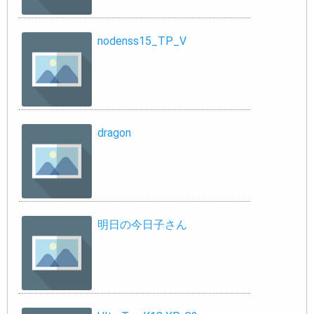
nodenss15_TP_V
dragon
明日の今日子さん