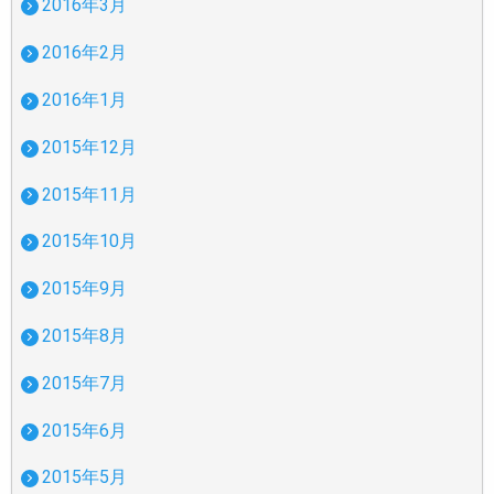
2016年3月
2016年2月
2016年1月
2015年12月
2015年11月
2015年10月
2015年9月
2015年8月
2015年7月
2015年6月
2015年5月