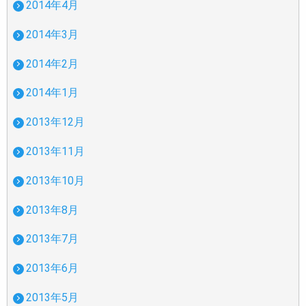
2014年4月
2014年3月
2014年2月
2014年1月
2013年12月
2013年11月
2013年10月
2013年8月
2013年7月
2013年6月
2013年5月