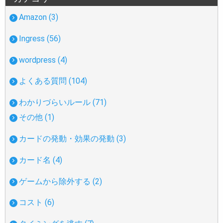
Amazon (3)
Ingress (56)
wordpress (4)
よくある質問 (104)
わかりづらいルール (71)
その他 (1)
カードの発動・効果の発動 (3)
カード名 (4)
ゲームから除外する (2)
コスト (6)