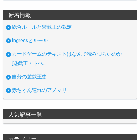
新着情報
総合ルールと遊戯王の裁定
Ingressとルール
カードゲームのテキストはなんで読みづらいのか
[遊戯王アドベ…
自分の遊戯王史
赤ちゃん連れのアノマリー
人気記事一覧
カテゴリー