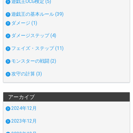
遊戯王OCG検定 (5)
遊戯王の基本ルール (39)
ダメージ (1)
ダメージステップ (4)
フェイズ・ステップ (11)
モンスターの戦闘 (2)
攻守の計算 (3)
アーカイブ
2024年12月
2023年12月