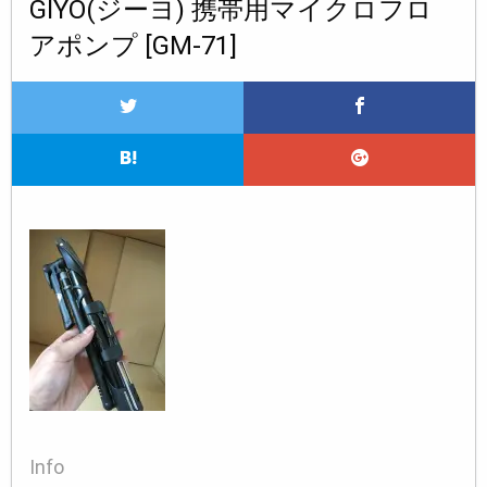
GIYO(ジーヨ) 携帯用マイクロフロ
アポンプ [GM-71]
Info