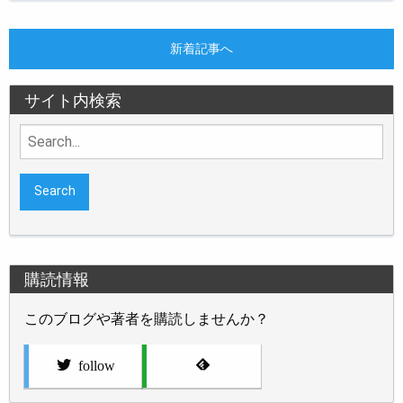
新着記事へ
サイト内検索
Search
for:
購読情報
このブログや著者を購読しませんか？
follow