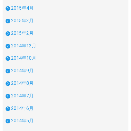
2015年4月
2015年3月
2015年2月
2014年12月
2014年10月
2014年9月
2014年8月
2014年7月
2014年6月
2014年5月