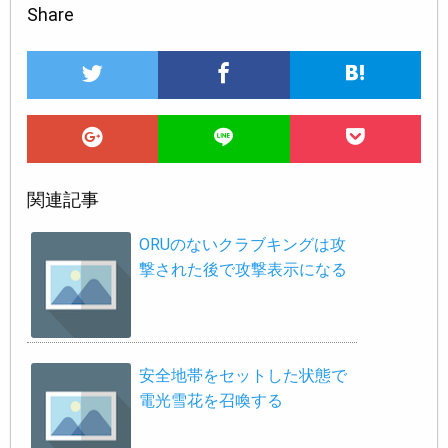
Share
関連記事
ORUのないクラブキングは攻
撃された後で攻撃表示になる
安全地帯をセットした状態で
電光雪花を召喚する