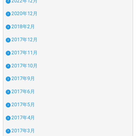
2022年12月
2020年12月
2018年2月
2017年12月
2017年11月
2017年10月
2017年9月
2017年6月
2017年5月
2017年4月
2017年3月