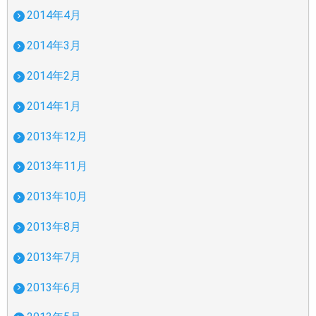
2014年4月
2014年3月
2014年2月
2014年1月
2013年12月
2013年11月
2013年10月
2013年8月
2013年7月
2013年6月