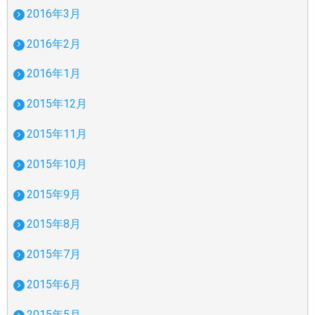
2016年3月
2016年2月
2016年1月
2015年12月
2015年11月
2015年10月
2015年9月
2015年8月
2015年7月
2015年6月
2015年5月