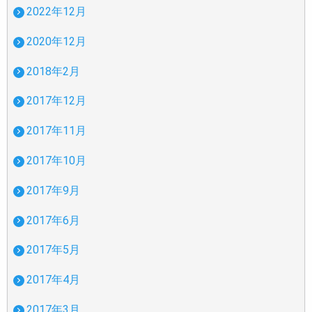
2022年12月
2020年12月
2018年2月
2017年12月
2017年11月
2017年10月
2017年9月
2017年6月
2017年5月
2017年4月
2017年3月