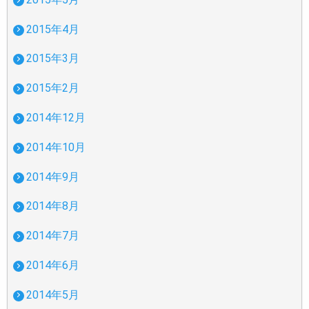
2015年4月
2015年3月
2015年2月
2014年12月
2014年10月
2014年9月
2014年8月
2014年7月
2014年6月
2014年5月