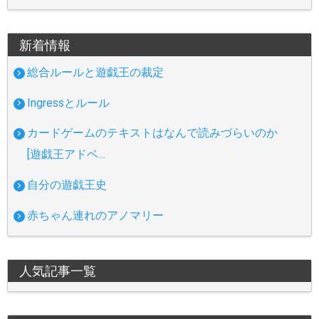
新着情報
総合ルールと遊戯王の裁定
Ingressとルール
カードゲームのテキストはなんで読みづらいのか
[遊戯王アドベ…
自分の遊戯王史
赤ちゃん連れのアノマリー
人気記事一覧