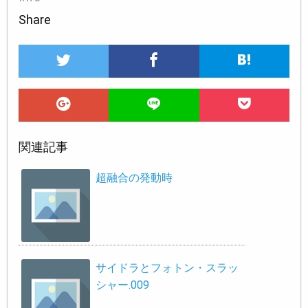
Share
関連記事
超融合の発動時
サイドラとフォトン・スラッ
シャー.009