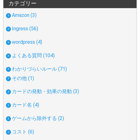
カテゴリー
Amazon (3)
Ingress (56)
wordpress (4)
よくある質問 (104)
わかりづらいルール (71)
その他 (1)
カードの発動・効果の発動 (3)
カード名 (4)
ゲームから除外する (2)
コスト (6)