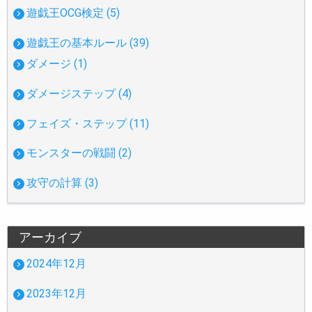
遊戯王OCG検定 (5)
遊戯王の基本ルール (39)
ダメージ (1)
ダメージステップ (4)
フェイズ・ステップ (11)
モンスターの戦闘 (2)
攻守の計算 (3)
アーカイブ
2024年12月
2023年12月