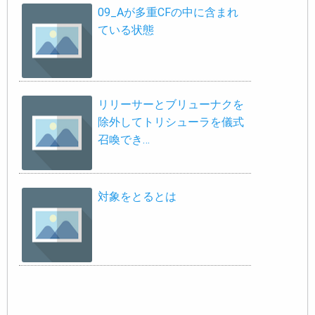
09_Aが多重CFの中に含まれ
ている状態
リリーサーとブリューナクを
除外してトリシューラを儀式
召喚でき…
対象をとるとは