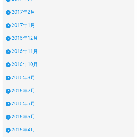
2017年2月
2017年1月
2016年12月
2016年11月
2016年10月
2016年8月
2016年7月
2016年6月
2016年5月
2016年4月