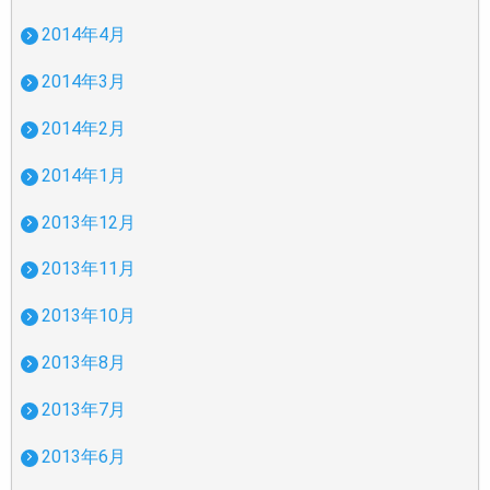
2014年4月
2014年3月
2014年2月
2014年1月
2013年12月
2013年11月
2013年10月
2013年8月
2013年7月
2013年6月