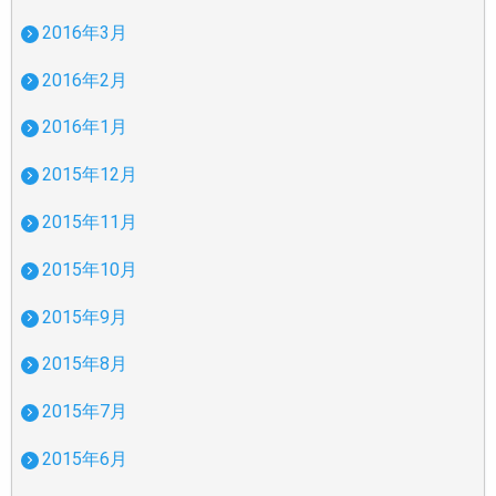
2016年3月
2016年2月
2016年1月
2015年12月
2015年11月
2015年10月
2015年9月
2015年8月
2015年7月
2015年6月