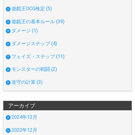
遊戯王OCG検定 (5)
遊戯王の基本ルール (39)
ダメージ (1)
ダメージステップ (4)
フェイズ・ステップ (11)
モンスターの戦闘 (2)
攻守の計算 (3)
アーカイブ
2024年12月
2023年12月