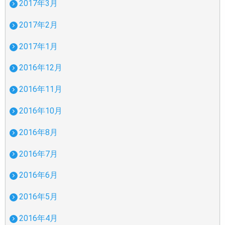
2017年3月
2017年2月
2017年1月
2016年12月
2016年11月
2016年10月
2016年8月
2016年7月
2016年6月
2016年5月
2016年4月