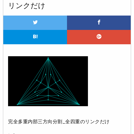
リンクだけ
完全多重内部三方向分割_全四重のリンクだけ