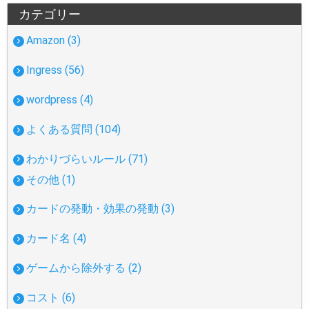
カテゴリー
Amazon (3)
Ingress (56)
wordpress (4)
よくある質問 (104)
わかりづらいルール (71)
その他 (1)
カードの発動・効果の発動 (3)
カード名 (4)
ゲームから除外する (2)
コスト (6)