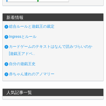
新着情報
総合ルールと遊戯王の裁定
Ingressとルール
カードゲームのテキストはなんで読みづらいのか
[遊戯王アドベ…
自分の遊戯王史
赤ちゃん連れのアノマリー
人気記事一覧