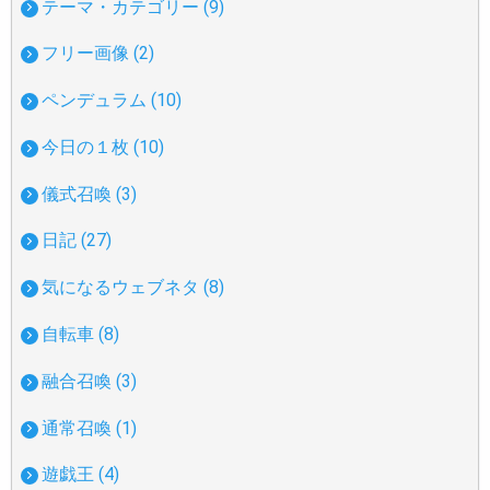
テーマ・カテゴリー (9)
フリー画像 (2)
ペンデュラム (10)
今日の１枚 (10)
儀式召喚 (3)
日記 (27)
気になるウェブネタ (8)
自転車 (8)
融合召喚 (3)
通常召喚 (1)
遊戯王 (4)