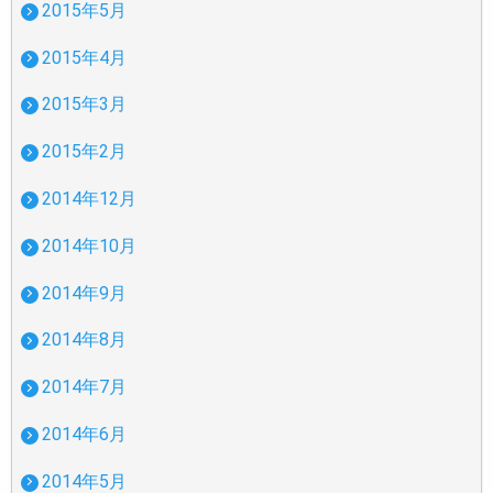
2015年5月
2015年4月
2015年3月
2015年2月
2014年12月
2014年10月
2014年9月
2014年8月
2014年7月
2014年6月
2014年5月