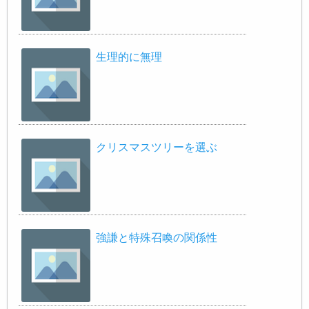
生理的に無理
クリスマスツリーを選ぶ
強謙と特殊召喚の関係性