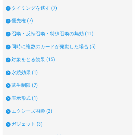
タイミングを逃す (7)
優先権 (7)
召喚・反転召喚・特殊召喚の無効 (11)
同時に複数のカードが発動した場合 (5)
対象をとる効果 (15)
永続効果 (1)
蘇生制限 (7)
表示形式 (1)
エクシーズ召喚 (2)
ガジェット (3)