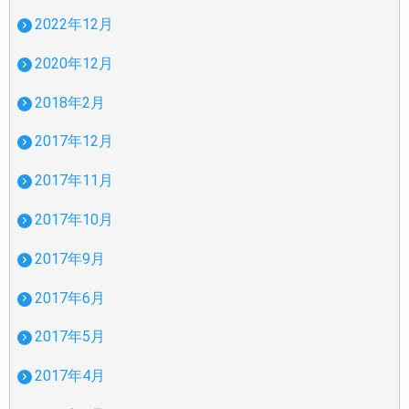
2022年12月
2020年12月
2018年2月
2017年12月
2017年11月
2017年10月
2017年9月
2017年6月
2017年5月
2017年4月