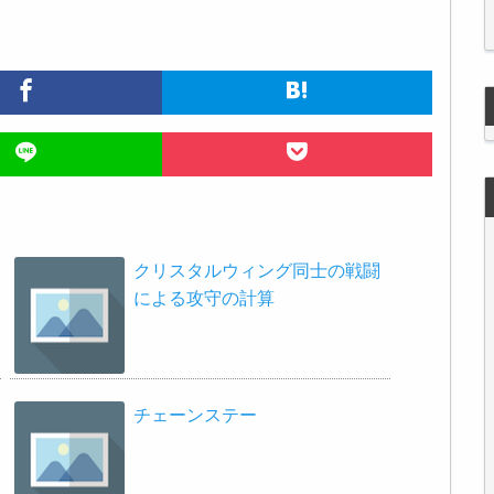
クリスタルウィング同士の戦闘
による攻守の計算
チェーンステー