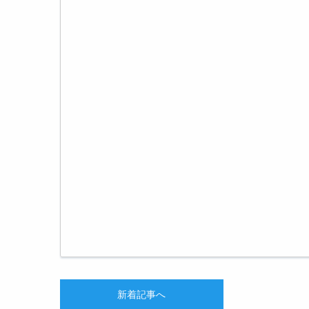
新着記事へ