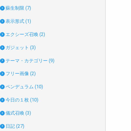
蘇生制限 (7)
表示形式 (1)
エクシーズ召喚 (2)
ガジェット (3)
テーマ・カテゴリー (9)
フリー画像 (2)
ペンデュラム (10)
今日の１枚 (10)
儀式召喚 (3)
日記 (27)