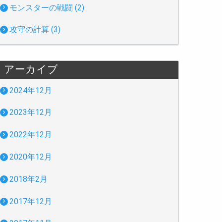
モンスターの戦闘 (2)
攻守の計算 (3)
アーカイブ
2024年12月
2023年12月
2022年12月
2020年12月
2018年2月
2017年12月