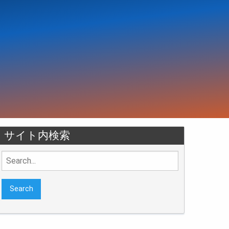
サイト内検索
Search
for: