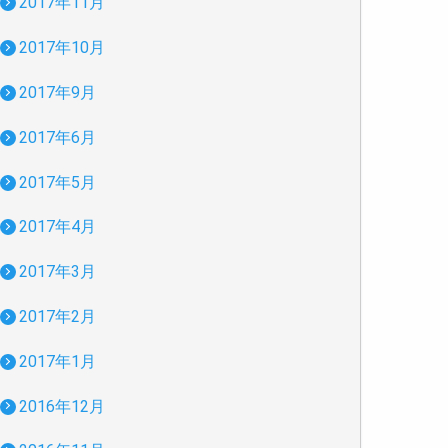
2017年11月
2017年10月
2017年9月
2017年6月
2017年5月
2017年4月
2017年3月
2017年2月
2017年1月
2016年12月