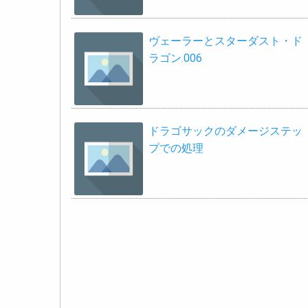
ヴェーラーとスターダスト・ド
ラゴン.006
ドラゴサックのダメージステッ
プでの処理