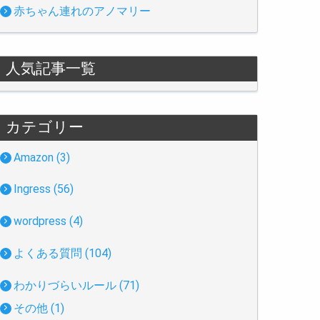
赤ちゃん連れのアノマリー
人気記事一覧
カテゴリー
Amazon (3)
Ingress (56)
wordpress (4)
よくある質問 (104)
わかりづらいルール (71)
その他 (1)