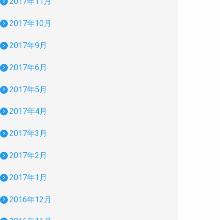
2017年11月
2017年10月
2017年9月
2017年6月
2017年5月
2017年4月
2017年3月
2017年2月
2017年1月
2016年12月