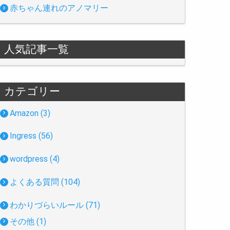
赤ちゃん連れのアノマリー
人気記事一覧
カテゴリー
Amazon (3)
Ingress (56)
wordpress (4)
よくある質問 (104)
わかりづらいルール (71)
その他 (1)