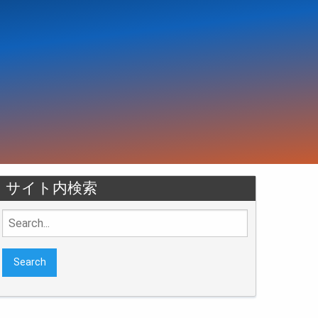
サイト内検索
Search
for: