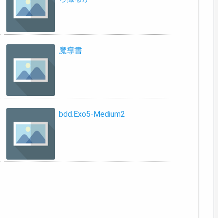
魔導書
bdd.Exo5-Medium2