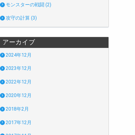
モンスターの戦闘 (2)
攻守の計算 (3)
アーカイブ
2024年12月
2023年12月
2022年12月
2020年12月
2018年2月
2017年12月