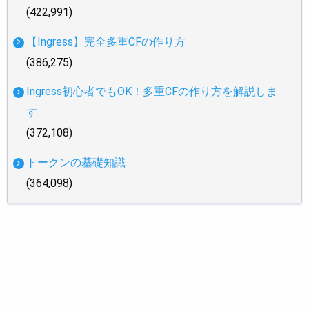
(422,991)
【Ingress】完全多重CFの作り方
(386,275)
Ingress初心者でもOK！多重CFの作り方を解説しま
す
(372,108)
トークンの基礎知識
(364,098)