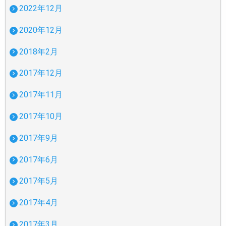
2022年12月
2020年12月
2018年2月
2017年12月
2017年11月
2017年10月
2017年9月
2017年6月
2017年5月
2017年4月
2017年3月