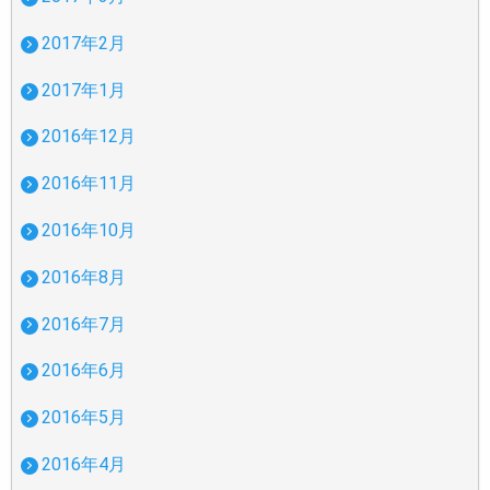
2017年2月
2017年1月
2016年12月
2016年11月
2016年10月
2016年8月
2016年7月
2016年6月
2016年5月
2016年4月