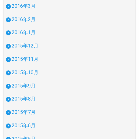
2016年3月
2016年2月
2016年1月
2015年12月
2015年11月
2015年10月
2015年9月
2015年8月
2015年7月
2015年6月
2015年5月