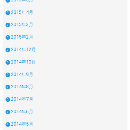
2015年4月
2015年3月
2015年2月
2014年12月
2014年10月
2014年9月
2014年8月
2014年7月
2014年6月
2014年5月