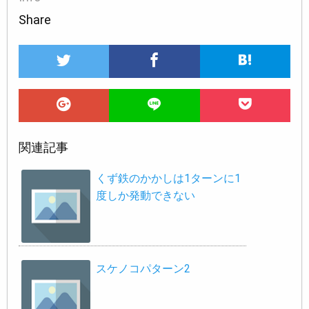
Share
関連記事
くず鉄のかかしは1ターンに1
度しか発動できない
スケノコパターン2