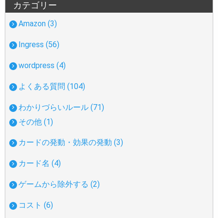
カテゴリー
Amazon (3)
Ingress (56)
wordpress (4)
よくある質問 (104)
わかりづらいルール (71)
その他 (1)
カードの発動・効果の発動 (3)
カード名 (4)
ゲームから除外する (2)
コスト (6)