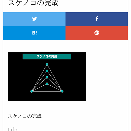
スケノコの完成
スケノコの完成
Info