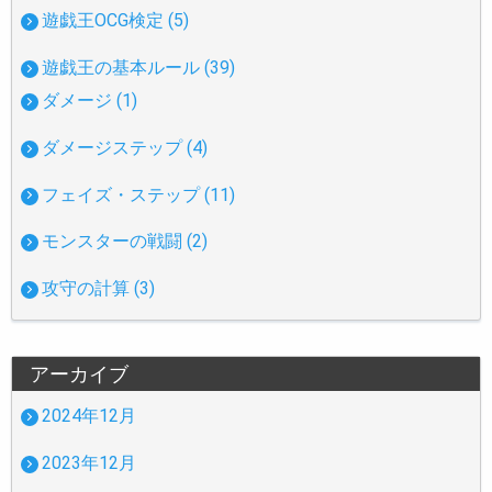
遊戯王OCG検定 (5)
遊戯王の基本ルール (39)
ダメージ (1)
ダメージステップ (4)
フェイズ・ステップ (11)
モンスターの戦闘 (2)
攻守の計算 (3)
アーカイブ
2024年12月
2023年12月