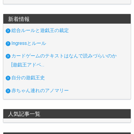
新着情報
総合ルールと遊戯王の裁定
Ingressとルール
カードゲームのテキストはなんで読みづらいのか
[遊戯王アドベ…
自分の遊戯王史
赤ちゃん連れのアノマリー
人気記事一覧