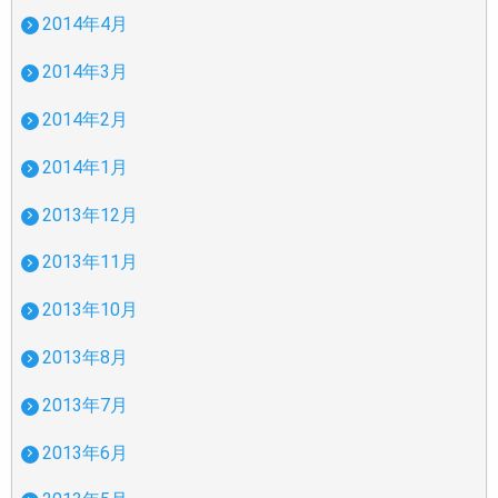
2014年4月
2014年3月
2014年2月
2014年1月
2013年12月
2013年11月
2013年10月
2013年8月
2013年7月
2013年6月